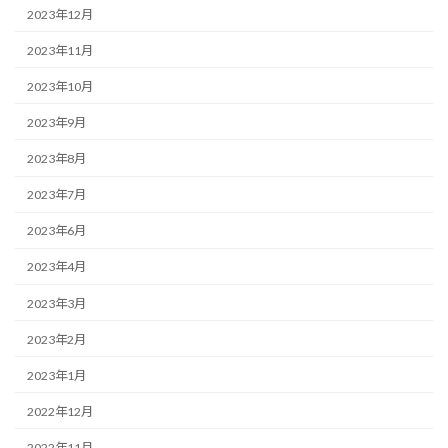
2023年12月
2023年11月
2023年10月
2023年9月
2023年8月
2023年7月
2023年6月
2023年4月
2023年3月
2023年2月
2023年1月
2022年12月
2022年11月