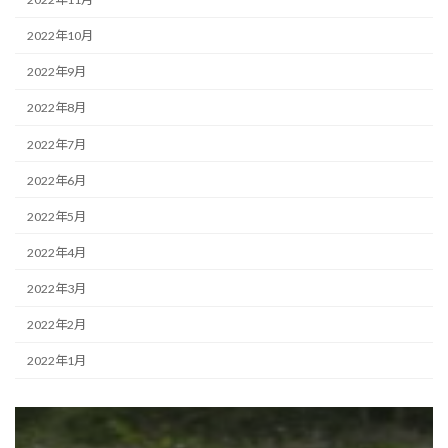
2022年10月
2022年9月
2022年8月
2022年7月
2022年6月
2022年5月
2022年4月
2022年3月
2022年2月
2022年1月