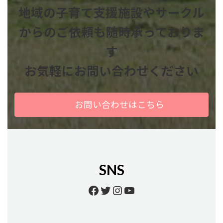
地域の子育て支援施設やサークル
からのご依頼も
随時承っておりま
す
お気軽にお問い合わせください
お問い合わせはこちら
SNS
Facebook
Twitter
Instagram
YouTube