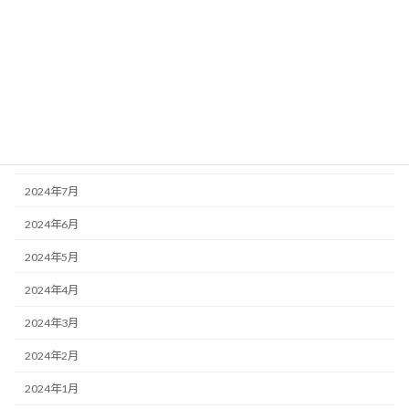
2024年12月
2024年11月
2024年10月
2024年9月
2024年8月
2024年7月
2024年6月
2024年5月
2024年4月
2024年3月
2024年2月
2024年1月