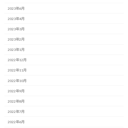
2023年6月
2023年4月
2023年3月
2023年2月
2023年1月
2022年12月
2022年11月
2022年10月
2022年9月
2022年8月
2022年7月
2022年6月