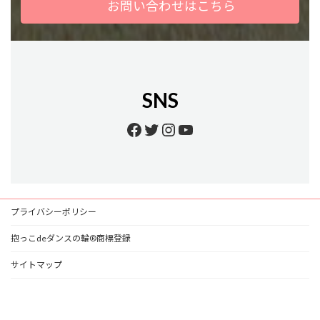
お問い合わせはこちら
SNS
Facebook
Twitter
Instagram
YouTube
プライバシーポリシー
抱っこdeダンスの輪®商標登録
サイトマップ