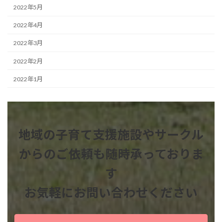
2022年5月
2022年4月
2022年3月
2022年2月
2022年1月
地域の子育て支援施設やサークル
からのご依頼も
随時承っておりま
す
お気軽にお問い合わせください