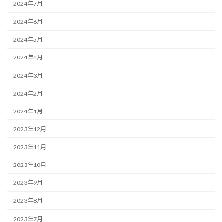
2024年7月
2024年6月
2024年5月
2024年4月
2024年3月
2024年2月
2024年1月
2023年12月
2023年11月
2023年10月
2023年9月
2023年8月
2023年7月