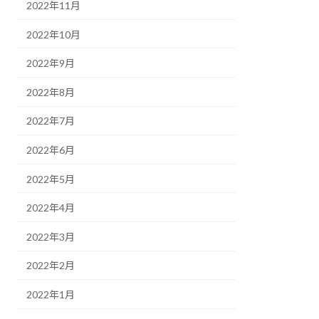
2022年11月
2022年10月
2022年9月
2022年8月
2022年7月
2022年6月
2022年5月
2022年4月
2022年3月
2022年2月
2022年1月