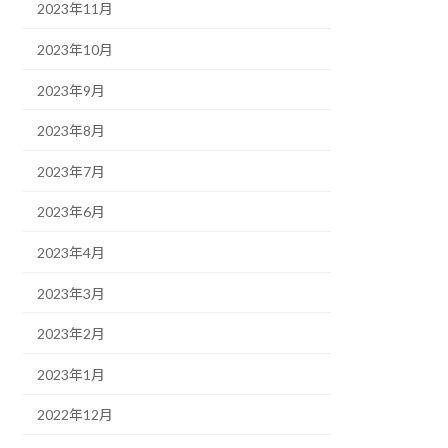
2023年11月
2023年10月
2023年9月
2023年8月
2023年7月
2023年6月
2023年4月
2023年3月
2023年2月
2023年1月
2022年12月