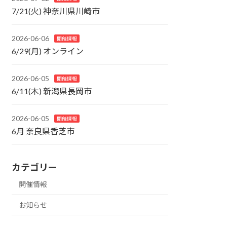
7/21(火) 神奈川県川崎市
2026-06-06
開催情報
6/29(月) オンライン
2026-06-05
開催情報
6/11(木) 新潟県長岡市
2026-06-05
開催情報
6月 奈良県香芝市
カテゴリー
開催情報
お知らせ