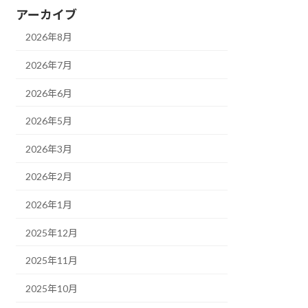
アーカイブ
2026年8月
2026年7月
2026年6月
2026年5月
2026年3月
2026年2月
2026年1月
2025年12月
2025年11月
2025年10月