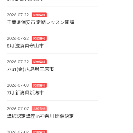
2026-07-22
開催情報
千葉県浦安市 定期レッスン開講
2026-07-22
開催情報
8月 滋賀県守山市
2026-07-22
開催情報
7/31(金) 広島県三原市
2026-07-08
開催情報
7月 新潟県新潟市
2026-07-07
お知らせ
講師認定講座 in神奈川 開催決定
2026-07-02
開催情報