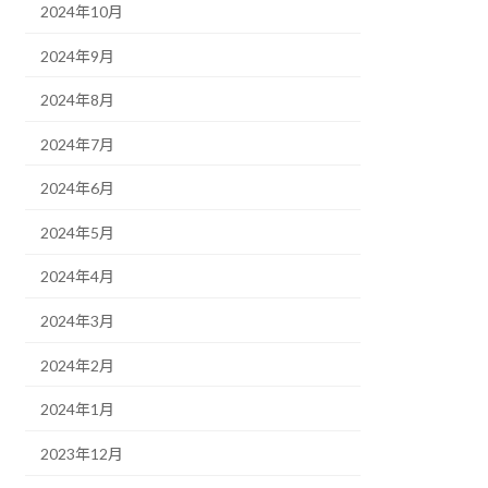
2024年10月
2024年9月
2024年8月
2024年7月
2024年6月
2024年5月
2024年4月
2024年3月
2024年2月
2024年1月
2023年12月