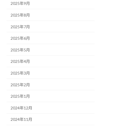
2025年9月
2025年8月
2025年7月
2025年6月
2025年5月
2025年4月
2025年3月
2025年2月
2025年1月
2024年12月
2024年11月