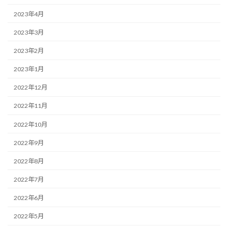
2023年4月
2023年3月
2023年2月
2023年1月
2022年12月
2022年11月
2022年10月
2022年9月
2022年8月
2022年7月
2022年6月
2022年5月