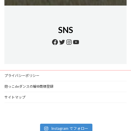
SNS
Facebook
Twitter
Instagram
YouTube
プライバシーポリシー
抱っこdeダンスの輪®商標登録
サイトマップ
Instagram でフォロー