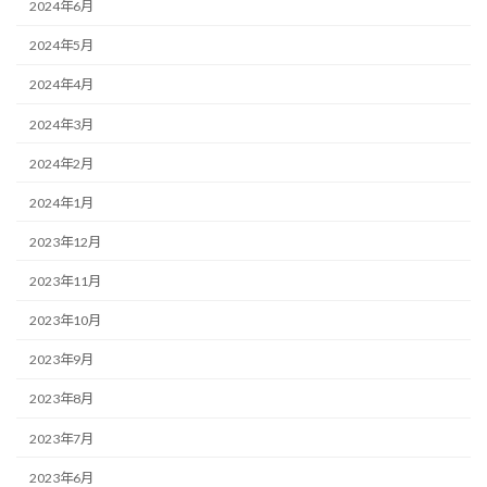
2024年6月
2024年5月
2024年4月
2024年3月
2024年2月
2024年1月
2023年12月
2023年11月
2023年10月
2023年9月
2023年8月
2023年7月
2023年6月