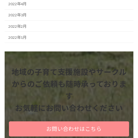
2022年4月
2022年3月
2022年2月
2022年1月
地域の子育て支援施設やサークル
からのご依頼も
随時承っておりま
す
お気軽にお問い合わせください
お問い合わせはこちら