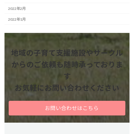
2022年2月
2022年1月
地域の子育て支援施設やサークル
からのご依頼も
随時承っておりま
す
お気軽にお問い合わせください
お問い合わせはこちら