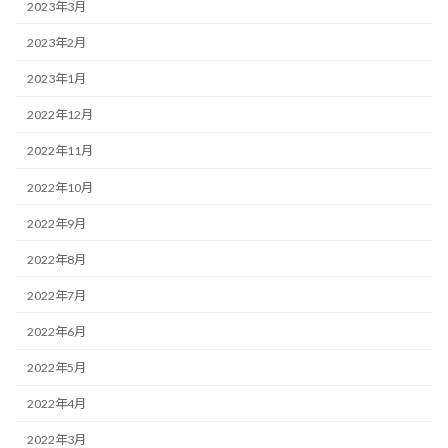
2023年3月
2023年2月
2023年1月
2022年12月
2022年11月
2022年10月
2022年9月
2022年8月
2022年7月
2022年6月
2022年5月
2022年4月
2022年3月