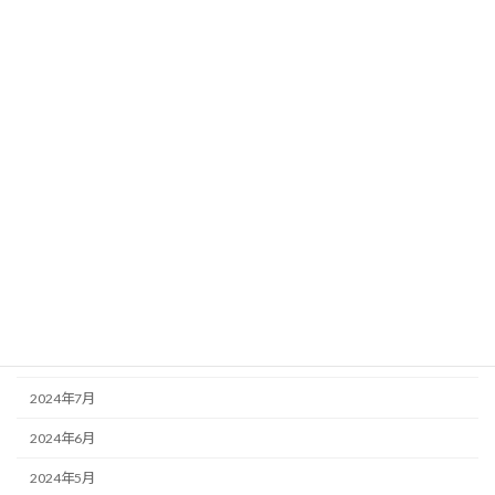
2025年4月
2025年3月
2025年2月
2025年1月
2024年12月
2024年11月
2024年10月
2024年9月
2024年8月
2024年7月
2024年6月
2024年5月