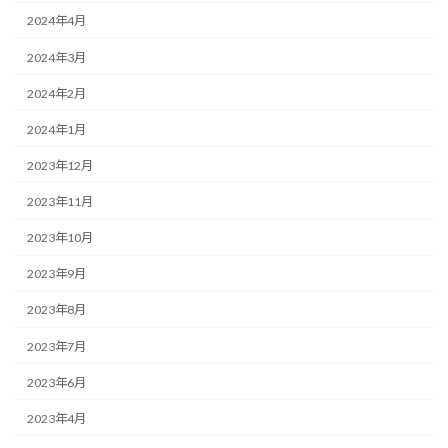
2024年4月
2024年3月
2024年2月
2024年1月
2023年12月
2023年11月
2023年10月
2023年9月
2023年8月
2023年7月
2023年6月
2023年4月