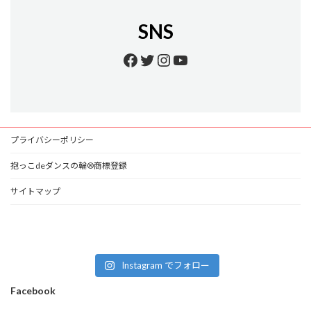
SNS
Facebook
Twitter
Instagram
YouTube
プライバシーポリシー
抱っこdeダンスの輪®商標登録
サイトマップ
Instagram でフォロー
Facebook