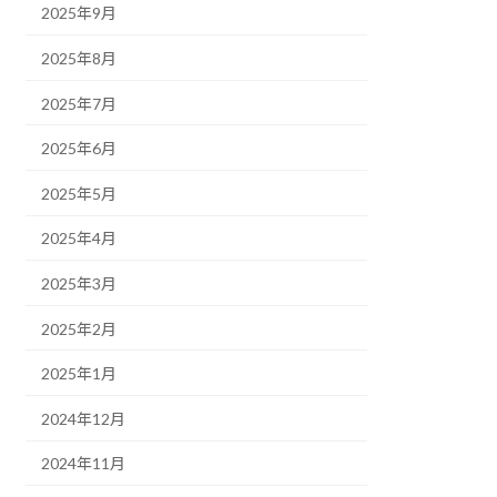
2025年9月
2025年8月
2025年7月
2025年6月
2025年5月
2025年4月
2025年3月
2025年2月
2025年1月
2024年12月
2024年11月