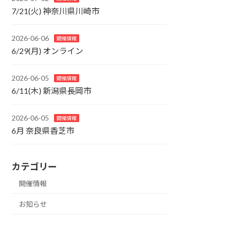
7/21(火) 神奈川県川崎市
2026-06-06
開催情報
6/29(月) オンライン
2026-06-05
開催情報
6/11(木) 新潟県長岡市
2026-06-05
開催情報
6月 奈良県香芝市
カテゴリー
開催情報
お知らせ