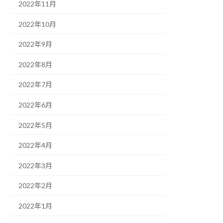
2022年11月
2022年10月
2022年9月
2022年8月
2022年7月
2022年6月
2022年5月
2022年4月
2022年3月
2022年2月
2022年1月