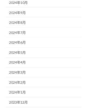
2024年10月
2024年9月
2024年8月
2024年7月
2024年6月
2024年5月
2024年4月
2024年3月
2024年2月
2024年1月
2023年12月