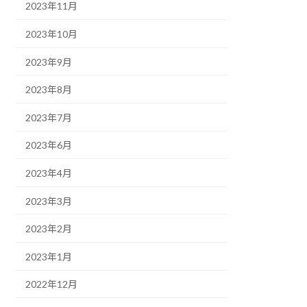
2023年11月
2023年10月
2023年9月
2023年8月
2023年7月
2023年6月
2023年4月
2023年3月
2023年2月
2023年1月
2022年12月