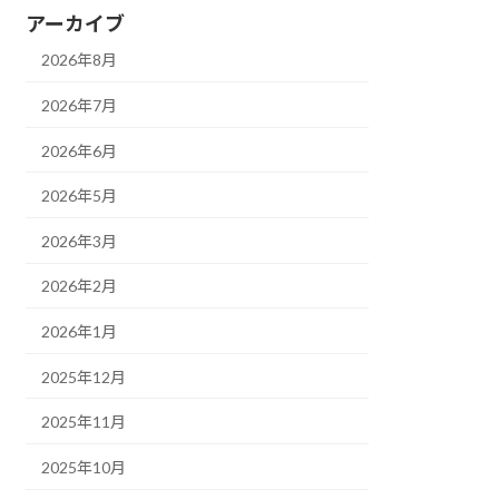
アーカイブ
2026年8月
2026年7月
2026年6月
2026年5月
2026年3月
2026年2月
2026年1月
2025年12月
2025年11月
2025年10月