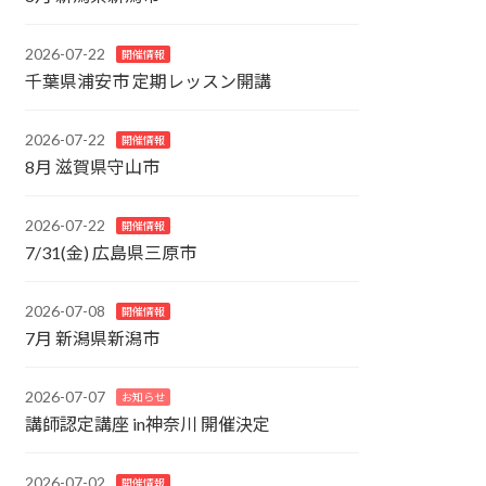
2026-07-22
開催情報
千葉県浦安市 定期レッスン開講
2026-07-22
開催情報
8月 滋賀県守山市
2026-07-22
開催情報
7/31(金) 広島県三原市
2026-07-08
開催情報
7月 新潟県新潟市
2026-07-07
お知らせ
講師認定講座 in神奈川 開催決定
2026-07-02
開催情報