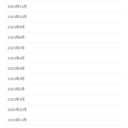
2023年11月
2023年10月
2023年9月
2023年8月
2023年7月
2023年6月
2023年4月
2023年3月
2023年2月
2023年1月
2022年12月
2022年11月