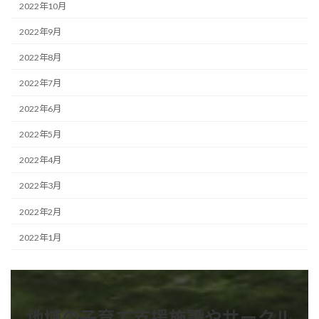
2022年10月
2022年9月
2022年8月
2022年7月
2022年6月
2022年5月
2022年4月
2022年3月
2022年2月
2022年1月
地域の子育て支援施設やサークル