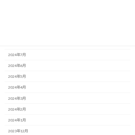
2024年12月
2024年11月
2024年10月
2024年9月
2024年8月
2024年7月
2024年6月
2024年5月
2024年4月
2024年3月
2024年2月
2024年1月
2023年12月