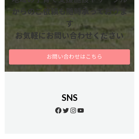
からのご依頼も
随時承っておりま
す
お気軽にお問い合わせください
お問い合わせはこちら
SNS
Facebook
Twitter
Instagram
YouTube