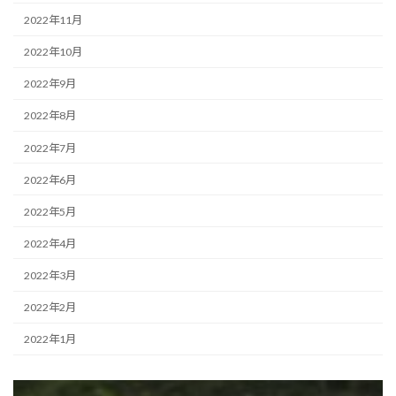
2022年11月
2022年10月
2022年9月
2022年8月
2022年7月
2022年6月
2022年5月
2022年4月
2022年3月
2022年2月
2022年1月