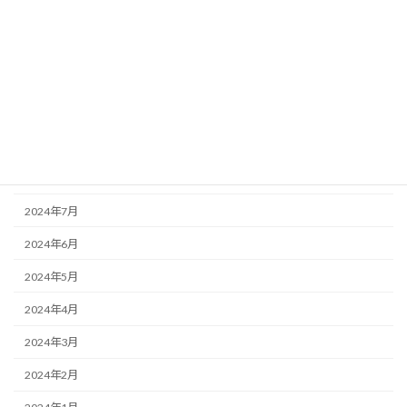
2025年1月
2024年12月
2024年11月
2024年10月
2024年9月
2024年8月
2024年7月
2024年6月
2024年5月
2024年4月
2024年3月
2024年2月