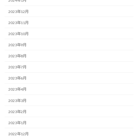
2024年1月
2023年12月
2023年11月
2023年10月
2023年9月
2023年8月
2023年7月
2023年6月
2023年4月
2023年3月
2023年2月
2023年1月
2022年12月