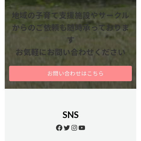
地域の子育て支援施設やサークル
からのご依頼も
随時承っておりま
す
お気軽にお問い合わせください
お問い合わせはこちら
SNS
Facebook
Twitter
Instagram
YouTube