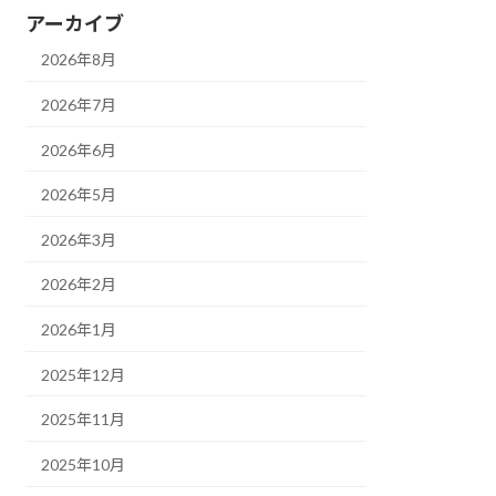
アーカイブ
2026年8月
2026年7月
2026年6月
2026年5月
2026年3月
2026年2月
2026年1月
2025年12月
2025年11月
2025年10月