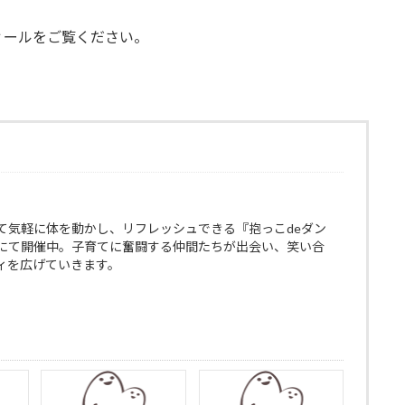
ィールをご覧ください。
て気軽に体を動かし、リフレッシュできる『抱っこdeダン
にて開催中。子育てに奮闘する仲間たちが出会い、笑い合
ィを広げていきます。