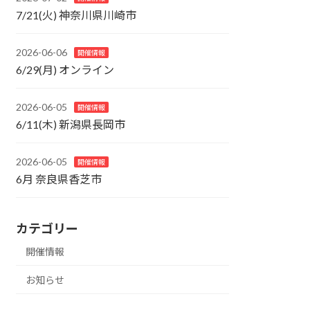
7/21(火) 神奈川県川崎市
2026-06-06
開催情報
6/29(月) オンライン
2026-06-05
開催情報
6/11(木) 新潟県長岡市
2026-06-05
開催情報
6月 奈良県香芝市
カテゴリー
開催情報
お知らせ