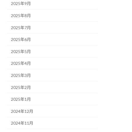
2025年9月
2025年8月
2025年7月
2025年6月
2025年5月
2025年4月
2025年3月
2025年2月
2025年1月
2024年12月
2024年11月