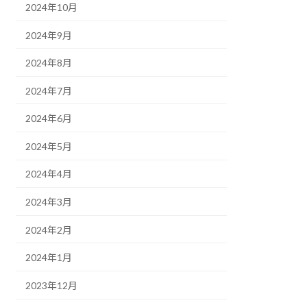
2024年10月
2024年9月
2024年8月
2024年7月
2024年6月
2024年5月
2024年4月
2024年3月
2024年2月
2024年1月
2023年12月