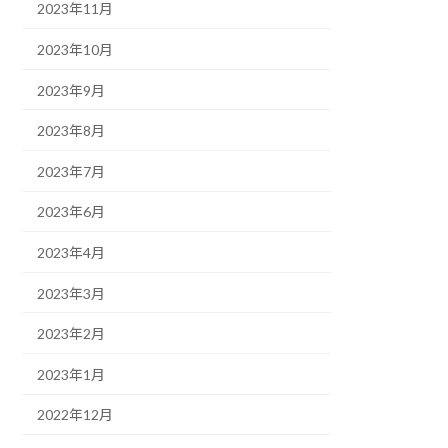
2023年11月
2023年10月
2023年9月
2023年8月
2023年7月
2023年6月
2023年4月
2023年3月
2023年2月
2023年1月
2022年12月