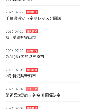
2026-07-22
開催情報
千葉県浦安市 定期レッスン開講
2026-07-22
開催情報
8月 滋賀県守山市
2026-07-22
開催情報
7/31(金) 広島県三原市
2026-07-08
開催情報
7月 新潟県新潟市
2026-07-07
お知らせ
講師認定講座 in神奈川 開催決定
2026-07-02
開催情報