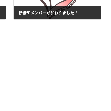
新講師メンバーが加わりました！
2024-10-06