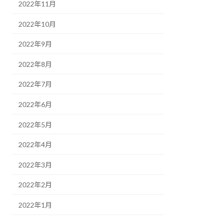
2022年11月
2022年10月
2022年9月
2022年8月
2022年7月
2022年6月
2022年5月
2022年4月
2022年3月
2022年2月
2022年1月