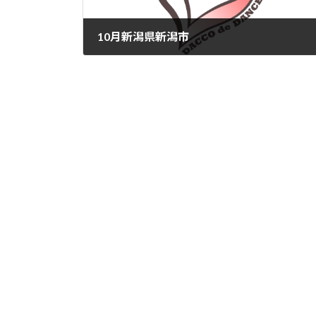
10月新潟県新潟市
2024-10-02