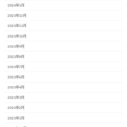
2024年1月
2023年12月
2023年11月
2023年10月
2023年9月
2023年8月
2023年7月
2023年6月
2023年4月
2023年3月
2023年2月
2023年1月