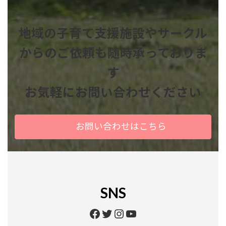
地域の子育て支援施設やサークル
からのご依頼も
随時承っておりま
す
お気軽にお問い合わせください
お問い合わせはこちら
SNS
Facebook
Twitter
Instagram
YouTube