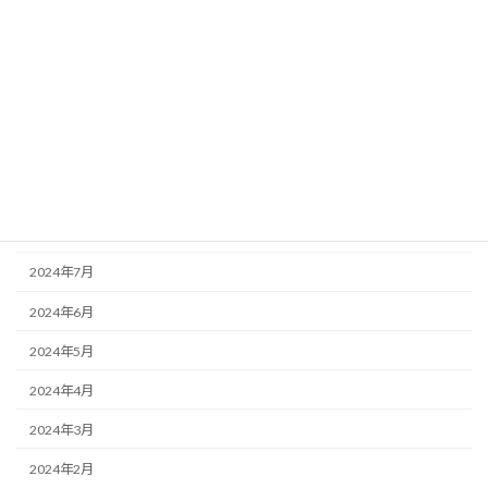
2025年1月
2024年12月
2024年11月
2024年10月
2024年9月
2024年8月
2024年7月
2024年6月
2024年5月
2024年4月
2024年3月
2024年2月