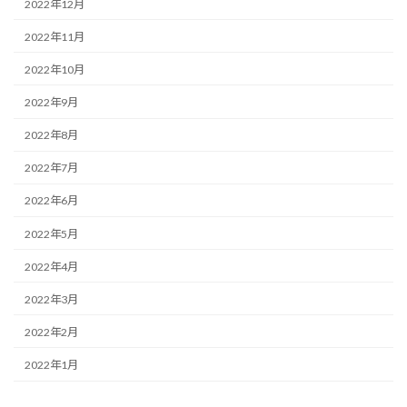
2022年12月
2022年11月
2022年10月
2022年9月
2022年8月
2022年7月
2022年6月
2022年5月
2022年4月
2022年3月
2022年2月
2022年1月