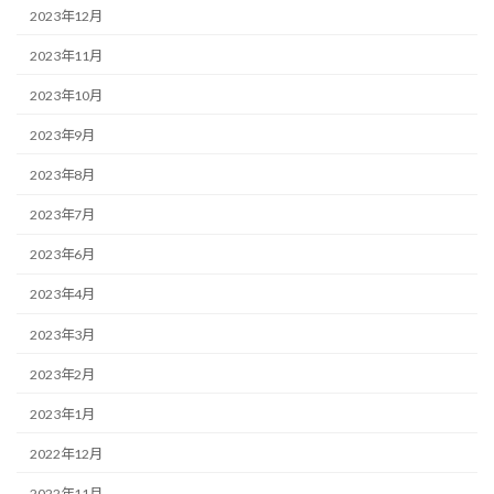
2023年12月
2023年11月
2023年10月
2023年9月
2023年8月
2023年7月
2023年6月
2023年4月
2023年3月
2023年2月
2023年1月
2022年12月
2022年11月