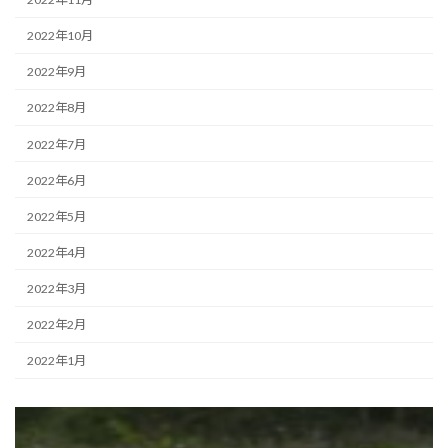
2022年10月
2022年9月
2022年8月
2022年7月
2022年6月
2022年5月
2022年4月
2022年3月
2022年2月
2022年1月