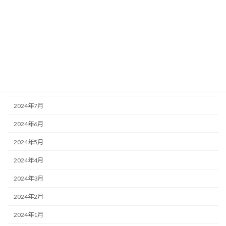
2024年12月
2024年11月
2024年10月
2024年9月
2024年8月
2024年7月
2024年6月
2024年5月
2024年4月
2024年3月
2024年2月
2024年1月