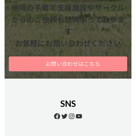
地域の子育て支援施設やサークル
からのご依頼も
随時承っておりま
す
お気軽にお問い合わせください
お問い合わせはこちら
SNS
Facebook
Twitter
Instagram
YouTube