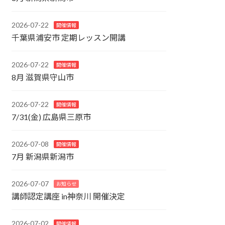
2026-07-22
開催情報
千葉県浦安市 定期レッスン開講
2026-07-22
開催情報
8月 滋賀県守山市
2026-07-22
開催情報
7/31(金) 広島県三原市
2026-07-08
開催情報
7月 新潟県新潟市
2026-07-07
お知らせ
講師認定講座 in神奈川 開催決定
2026-07-02
開催情報