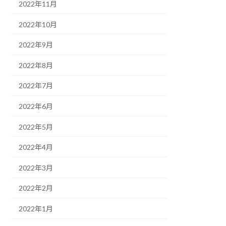
2022年11月
2022年10月
2022年9月
2022年8月
2022年7月
2022年6月
2022年5月
2022年4月
2022年3月
2022年2月
2022年1月