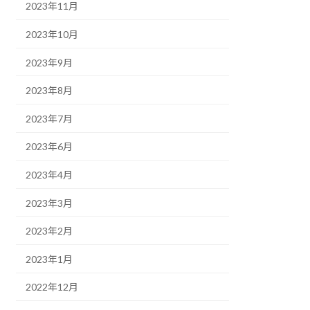
2023年11月
2023年10月
2023年9月
2023年8月
2023年7月
2023年6月
2023年4月
2023年3月
2023年2月
2023年1月
2022年12月