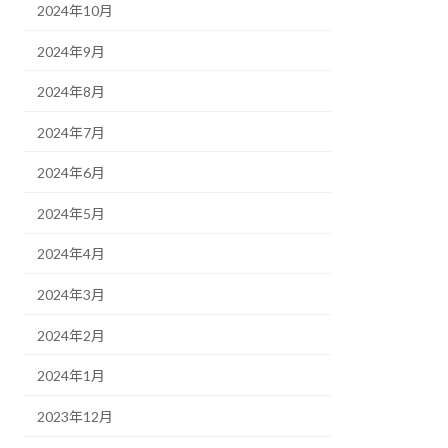
2024年10月
2024年9月
2024年8月
2024年7月
2024年6月
2024年5月
2024年4月
2024年3月
2024年2月
2024年1月
2023年12月