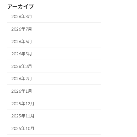
アーカイブ
2026年8月
2026年7月
2026年6月
2026年5月
2026年3月
2026年2月
2026年1月
2025年12月
2025年11月
2025年10月