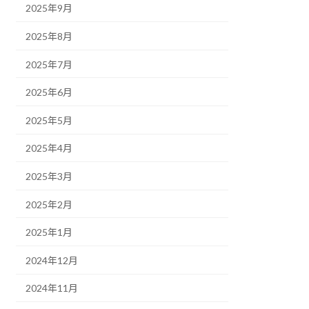
2025年9月
2025年8月
2025年7月
2025年6月
2025年5月
2025年4月
2025年3月
2025年2月
2025年1月
2024年12月
2024年11月