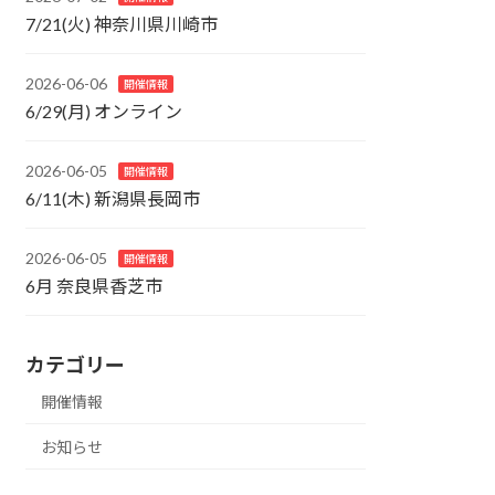
7/21(火) 神奈川県川崎市
2026-06-06
開催情報
6/29(月) オンライン
2026-06-05
開催情報
6/11(木) 新潟県長岡市
2026-06-05
開催情報
6月 奈良県香芝市
カテゴリー
開催情報
お知らせ