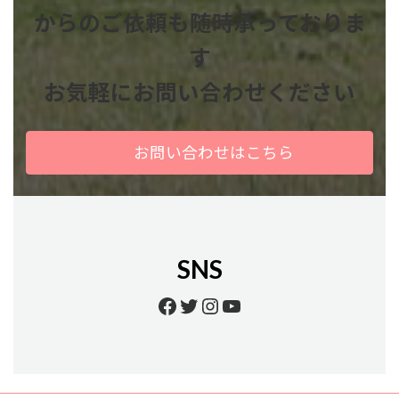
からのご依頼も
随時承っておりま
す
お気軽にお問い合わせください
お問い合わせはこちら
SNS
Facebook
Twitter
Instagram
YouTube