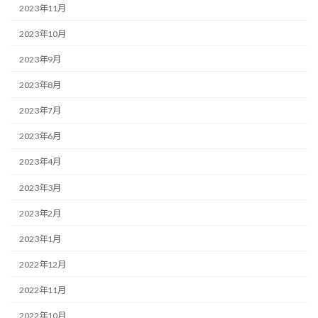
2023年11月
2023年10月
2023年9月
2023年8月
2023年7月
2023年6月
2023年4月
2023年3月
2023年2月
2023年1月
2022年12月
2022年11月
2022年10月