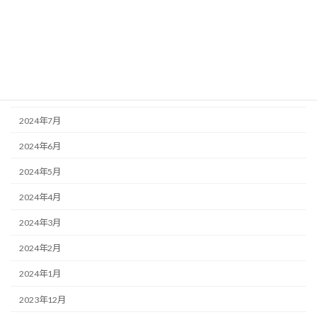
2024年11月
2024年10月
2024年9月
2024年8月
2024年7月
2024年6月
2024年5月
2024年4月
2024年3月
2024年2月
2024年1月
2023年12月