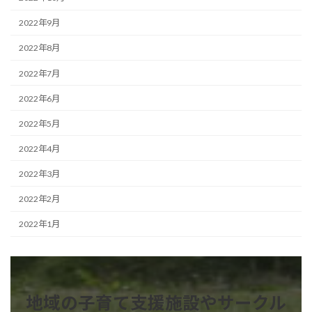
2022年9月
2022年8月
2022年7月
2022年6月
2022年5月
2022年4月
2022年3月
2022年2月
2022年1月
地域の子育て支援施設やサークル