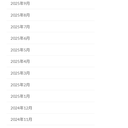
2025年9月
2025年8月
2025年7月
2025年6月
2025年5月
2025年4月
2025年3月
2025年2月
2025年1月
2024年12月
2024年11月