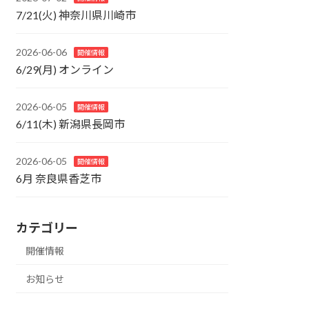
7/21(火) 神奈川県川崎市
2026-06-06
開催情報
6/29(月) オンライン
2026-06-05
開催情報
6/11(木) 新潟県長岡市
2026-06-05
開催情報
6月 奈良県香芝市
カテゴリー
開催情報
お知らせ