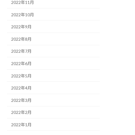
2022年11月
2022年10月
2022年9月
2022年8月
2022年7月
2022年6月
2022年5月
2022年4月
2022年3月
2022年2月
2022年1月