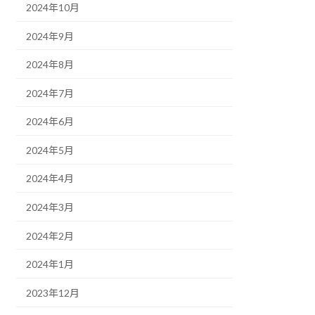
2024年10月
2024年9月
2024年8月
2024年7月
2024年6月
2024年5月
2024年4月
2024年3月
2024年2月
2024年1月
2023年12月