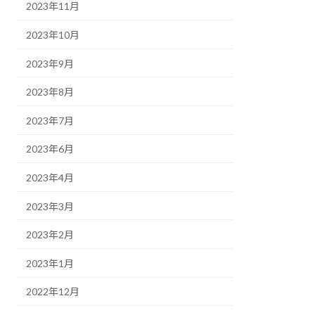
2023年11月
2023年10月
2023年9月
2023年8月
2023年7月
2023年6月
2023年4月
2023年3月
2023年2月
2023年1月
2022年12月