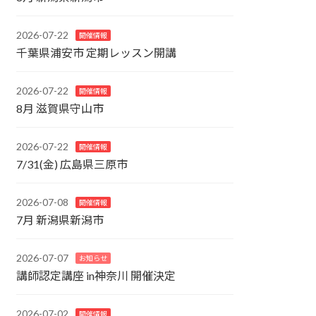
2026-07-22
開催情報
千葉県浦安市 定期レッスン開講
2026-07-22
開催情報
8月 滋賀県守山市
2026-07-22
開催情報
7/31(金) 広島県三原市
2026-07-08
開催情報
7月 新潟県新潟市
2026-07-07
お知らせ
講師認定講座 in神奈川 開催決定
2026-07-02
開催情報