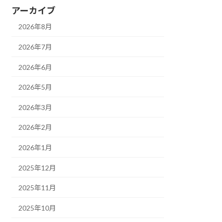
アーカイブ
2026年8月
2026年7月
2026年6月
2026年5月
2026年3月
2026年2月
2026年1月
2025年12月
2025年11月
2025年10月