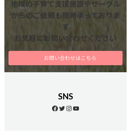
地域の子育て支援施設やサークル
からのご依頼も
随時承っておりま
す
お気軽にお問い合わせください
お問い合わせはこちら
SNS
Facebook
Twitter
Instagram
YouTube