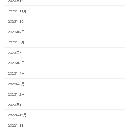
2023年12月
2023年11月
2023年10月
2023年9月
2023年8月
2023年7月
2023年6月
2023年4月
2023年3月
2023年2月
2023年1月
2022年12月
2022年11月