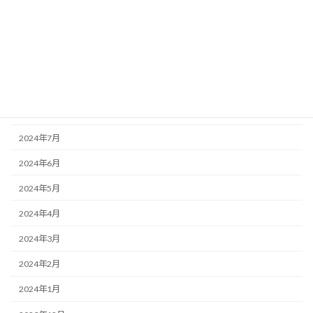
2024年12月
2024年11月
2024年10月
2024年9月
2024年8月
2024年7月
2024年6月
2024年5月
2024年4月
2024年3月
2024年2月
2024年1月