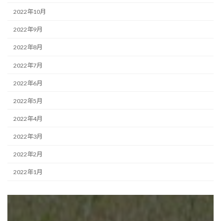
2022年10月
2022年9月
2022年8月
2022年7月
2022年6月
2022年5月
2022年4月
2022年3月
2022年2月
2022年1月