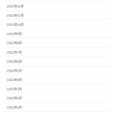
2022年12月
2022年11月
2022年10月
2022年9月
2022年8月
2022年7月
2022年6月
2022年5月
2022年4月
2022年3月
2022年2月
2022年1月