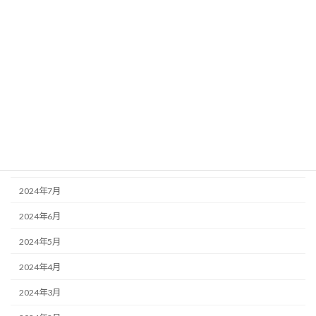
2025年2月
2025年1月
2024年12月
2024年11月
2024年10月
2024年9月
2024年8月
2024年7月
2024年6月
2024年5月
2024年4月
2024年3月