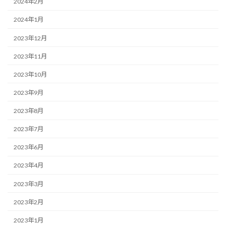
2024年2月
2024年1月
2023年12月
2023年11月
2023年10月
2023年9月
2023年8月
2023年7月
2023年6月
2023年4月
2023年3月
2023年2月
2023年1月