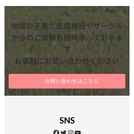
地域の子育て支援施設やサークル
からのご依頼も
随時承っておりま
す
お気軽にお問い合わせください
お問い合わせはこちら
SNS
Facebook
Twitter
Instagram
YouTube