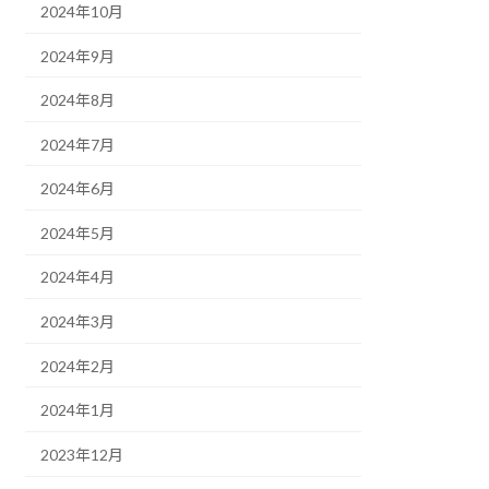
2024年10月
2024年9月
2024年8月
2024年7月
2024年6月
2024年5月
2024年4月
2024年3月
2024年2月
2024年1月
2023年12月