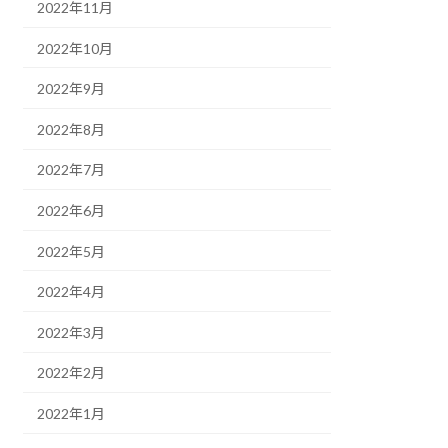
2022年11月
2022年10月
2022年9月
2022年8月
2022年7月
2022年6月
2022年5月
2022年4月
2022年3月
2022年2月
2022年1月