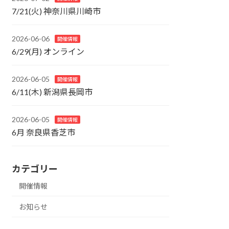
7/21(火) 神奈川県川崎市
2026-06-06
開催情報
6/29(月) オンライン
2026-06-05
開催情報
6/11(木) 新潟県長岡市
2026-06-05
開催情報
6月 奈良県香芝市
カテゴリー
開催情報
お知らせ