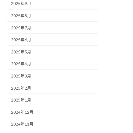
2025年9月
2025年8月
2025年7月
2025年6月
2025年5月
2025年4月
2025年3月
2025年2月
2025年1月
2024年12月
2024年11月