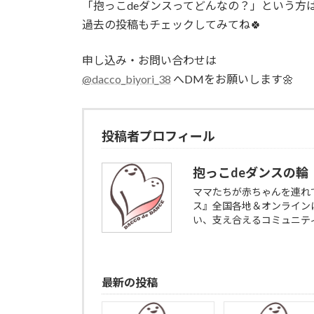
「抱っこdeダンスってどんなの？」という方
過去の投稿もチェックしてみてね🍀
申し込み・お問い合わせは
@dacco_biyori_38
へDMをお願いします🌼
投稿者プロフィール
抱っこdeダンスの輪
ママたちが赤ちゃんを連れ
ス』全国各地＆オンライン
い、支え合えるコミュニテ
最新の投稿