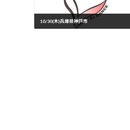
10/30(木)兵庫県神戸市
2025-10-09