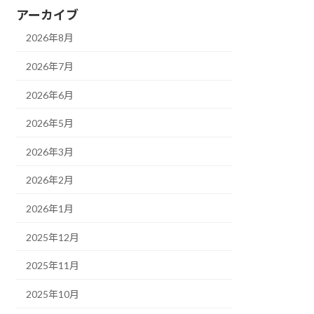
アーカイブ
2026年8月
2026年7月
2026年6月
2026年5月
2026年3月
2026年2月
2026年1月
2025年12月
2025年11月
2025年10月