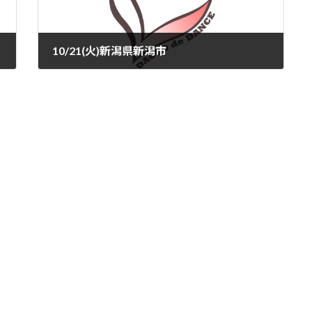
10/21(火)新潟県新潟市
2025-10-09