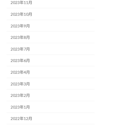
2023年11月
2023年10月
2023年9月
2023年8月
2023年7月
2023年6月
2023年4月
2023年3月
2023年2月
2023年1月
2022年12月