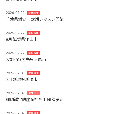
2026-07-22
開催情報
千葉県浦安市 定期レッスン開講
2026-07-22
開催情報
8月 滋賀県守山市
2026-07-22
開催情報
7/31(金) 広島県三原市
2026-07-08
開催情報
7月 新潟県新潟市
2026-07-07
お知らせ
講師認定講座 in神奈川 開催決定
2026-07-02
開催情報