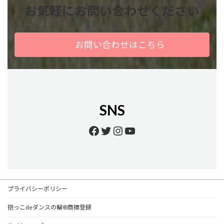
お気軽にお問い合わせください
お問い合わせはこちら
SNS
Facebook
Twitter
Instagram
YouTube
プライバシーポリシー
抱っこdeダンスの輪®商標登録