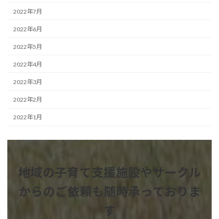
2022年7月
2022年6月
2022年5月
2022年4月
2022年3月
2022年2月
2022年1月
地域の子育て支援施設やサークル
からのご依頼も
随時承っておりま
す