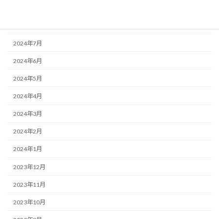
2024年9月
2024年8月
2024年7月
2024年6月
2024年5月
2024年4月
2024年3月
2024年2月
2024年1月
2023年12月
2023年11月
2023年10月