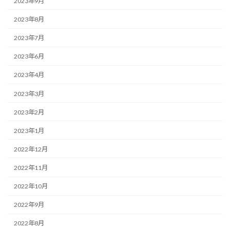
2023年9月
2023年8月
2023年7月
2023年6月
2023年4月
2023年3月
2023年2月
2023年1月
2022年12月
2022年11月
2022年10月
2022年9月
2022年8月