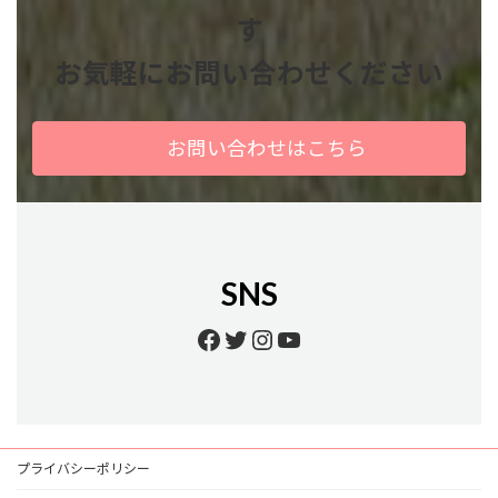
す
お気軽にお問い合わせください
お問い合わせはこちら
SNS
Facebook
Twitter
Instagram
YouTube
プライバシーポリシー