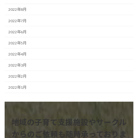
2022年8月
2022年7月
2022年6月
2022年5月
2022年4月
2022年3月
2022年2月
2022年1月
地域の子育て支援施設やサークル
からのご依頼も
随時承っておりま