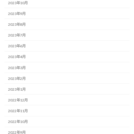
2023年10月
2023年9月
2023年8月
2023年7月
2023年6月
2023年4月
2023年3月
2023年2月
2023年1月
2022年12月
2022年11月
2022年10月
2022年9月