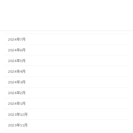
2024年10月
2024年9月
2024年8月
2024年7月
2024年6月
2024年5月
2024年4月
2024年3月
2024年2月
2024年1月
2023年12月
2023年11月