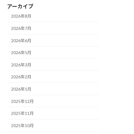
アーカイブ
2026年8月
2026年7月
2026年6月
2026年5月
2026年3月
2026年2月
2026年1月
2025年12月
2025年11月
2025年10月