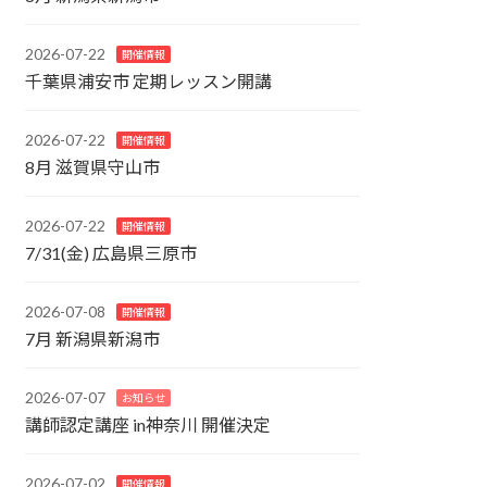
2026-07-22
開催情報
千葉県浦安市 定期レッスン開講
2026-07-22
開催情報
8月 滋賀県守山市
2026-07-22
開催情報
7/31(金) 広島県三原市
2026-07-08
開催情報
7月 新潟県新潟市
2026-07-07
お知らせ
講師認定講座 in神奈川 開催決定
2026-07-02
開催情報