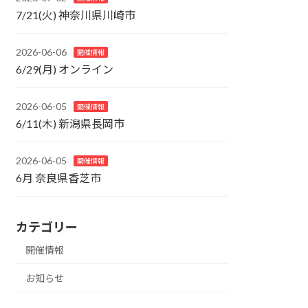
7/21(火) 神奈川県川崎市
2026-06-06
開催情報
6/29(月) オンライン
2026-06-05
開催情報
6/11(木) 新潟県長岡市
2026-06-05
開催情報
6月 奈良県香芝市
カテゴリー
開催情報
お知らせ