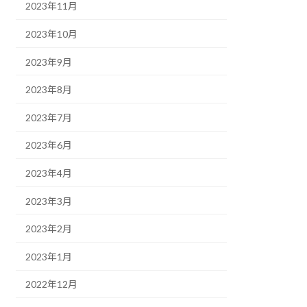
2023年11月
2023年10月
2023年9月
2023年8月
2023年7月
2023年6月
2023年4月
2023年3月
2023年2月
2023年1月
2022年12月