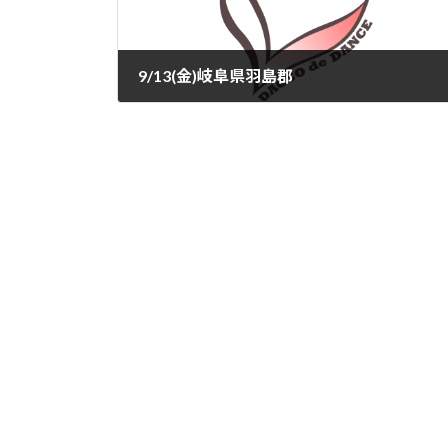
9/13(金)岐阜県羽島郡
2024-09-13