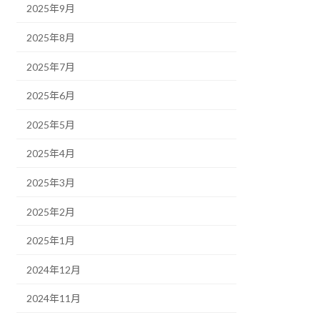
2025年9月
2025年8月
2025年7月
2025年6月
2025年5月
2025年4月
2025年3月
2025年2月
2025年1月
2024年12月
2024年11月