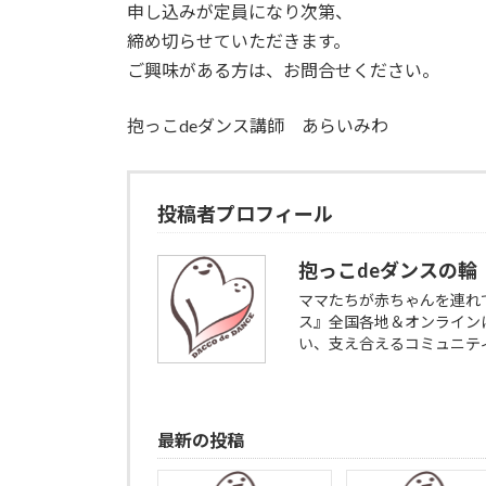
申し込みが定員になり次第、
締め切らせていただきます。
ご興味がある方は、お問合せください。
抱っこdeダンス講師 あらいみわ
投稿者プロフィール
抱っこdeダンスの輪
ママたちが赤ちゃんを連れ
ス』全国各地＆オンライン
い、支え合えるコミュニテ
最新の投稿