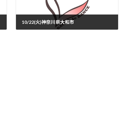
10/22(火)神奈川県大和市
2024-09-13