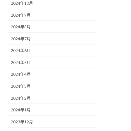
2024年10月
2024年9月
2024年8月
2024年7月
2024年6月
2024年5月
2024年4月
2024年3月
2024年2月
2024年1月
2023年12月