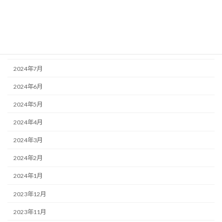
2024年10月
2024年9月
2024年8月
2024年7月
2024年6月
2024年5月
2024年4月
2024年3月
2024年2月
2024年1月
2023年12月
2023年11月