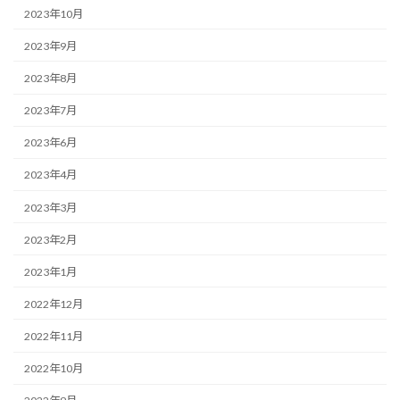
2023年10月
2023年9月
2023年8月
2023年7月
2023年6月
2023年4月
2023年3月
2023年2月
2023年1月
2022年12月
2022年11月
2022年10月