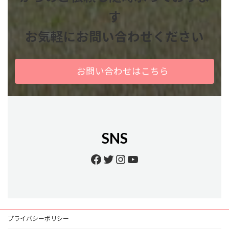
す
お気軽にお問い合わせください
お問い合わせはこちら
SNS
Facebook
Twitter
Instagram
YouTube
プライバシーポリシー