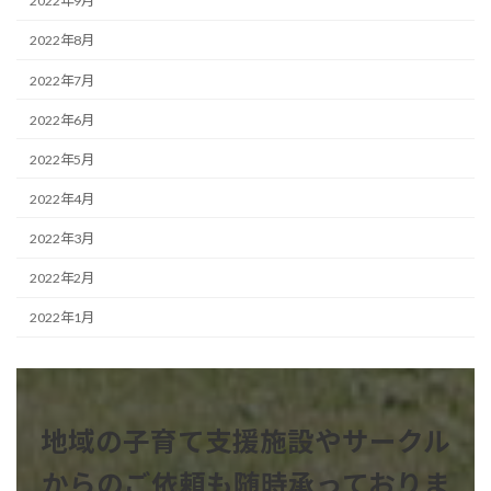
2022年9月
2022年8月
2022年7月
2022年6月
2022年5月
2022年4月
2022年3月
2022年2月
2022年1月
地域の子育て支援施設やサークル
からのご依頼も
随時承っておりま