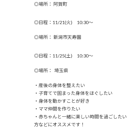
時
◎場所： 阿賀町
:
◎日程：11/21(火) 10:30～
◎場所： 新潟市天寿園
◎日程：11/25(土) 10:30～
◎場所： 埼玉県
・産後の身体を整えたい
・子育てで固まった身体をほぐしたい
・身体を動かすことが好き
・ママ仲間を作りたい
・赤ちゃんと一緒に楽しい時間を過ごしたい
方などにオススメです！