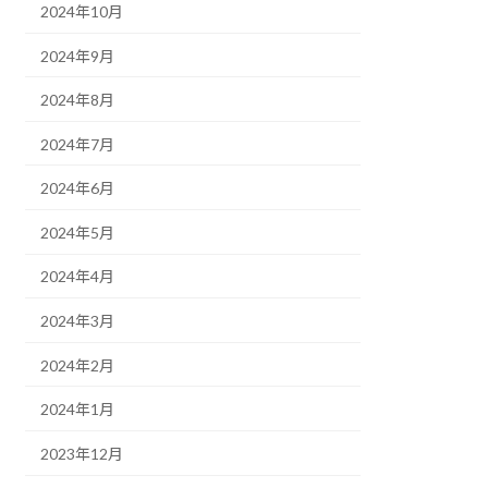
2024年10月
2024年9月
2024年8月
2024年7月
2024年6月
2024年5月
2024年4月
2024年3月
2024年2月
2024年1月
2023年12月