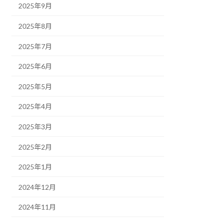
2025年9月
2025年8月
2025年7月
2025年6月
2025年5月
2025年4月
2025年3月
2025年2月
2025年1月
2024年12月
2024年11月