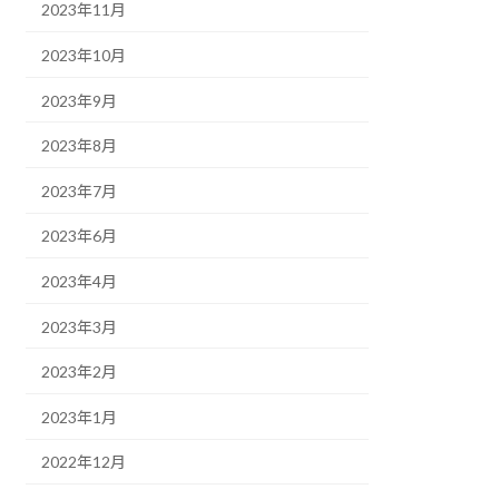
2023年11月
2023年10月
2023年9月
2023年8月
2023年7月
2023年6月
2023年4月
2023年3月
2023年2月
2023年1月
2022年12月