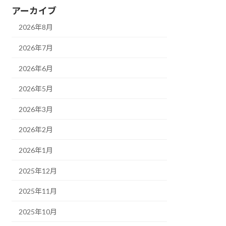
アーカイブ
2026年8月
2026年7月
2026年6月
2026年5月
2026年3月
2026年2月
2026年1月
2025年12月
2025年11月
2025年10月