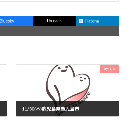
Threads
Bluesky
Hatena
次の記事
11/30(木)鹿児島県鹿児島市
2023-11-08