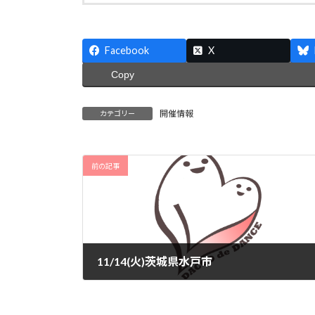
Facebook
X
Copy
開催情報
カテゴリー
前の記事
11/14(火)茨城県水戸市
2023-11-05