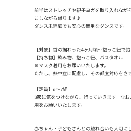
前半はストレッチや親子ヨガを取り入れなが
こしながら踊ります♪
ダンス未経験でも安心の簡単なダンスです。
【対象】首の据わった4ヶ月頃〜抱っこ紐で抱
【持ち物】飲み物、抱っこ紐、バスタオル
※マスク着用をお願いいたします。
ただし、熱中症に配慮し、その都度対応をさ
【定員】6〜7組
3密に気をつけながら、行っていきます。なお
用をお願いいたします。
赤ちゃん・子どもさんとの触れ合いも大切に