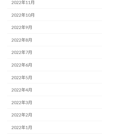
2022年11月
2022年10月
2022年9月
2022年8月
2022年7月
2022年6月
2022年5月
2022年4月
2022年3月
2022年2月
2022年1月