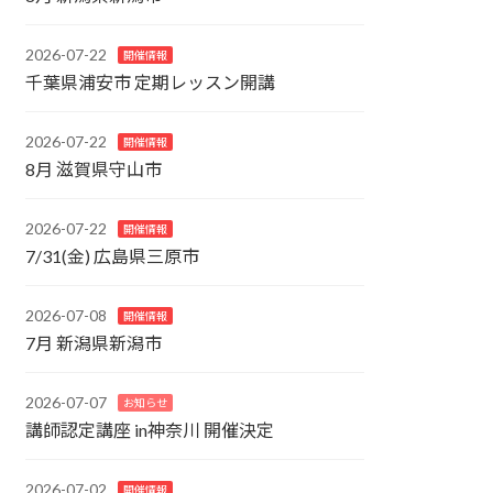
2026-07-22
開催情報
千葉県浦安市 定期レッスン開講
2026-07-22
開催情報
8月 滋賀県守山市
2026-07-22
開催情報
7/31(金) 広島県三原市
2026-07-08
開催情報
7月 新潟県新潟市
2026-07-07
お知らせ
講師認定講座 in神奈川 開催決定
2026-07-02
開催情報