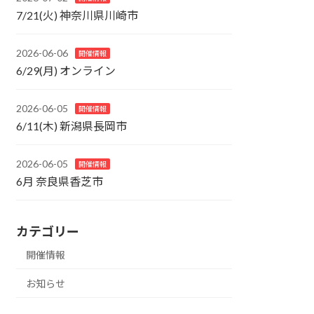
7/21(火) 神奈川県川崎市
2026-06-06
開催情報
6/29(月) オンライン
2026-06-05
開催情報
6/11(木) 新潟県長岡市
2026-06-05
開催情報
6月 奈良県香芝市
カテゴリー
開催情報
お知らせ