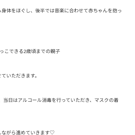
ら身体をほぐし、後半では音楽に合わせて赤ちゃんを抱っ
っこできる2歳頃までの親子
せていただきます。
、当日はアルコール消毒を行っていただき、マスクの着
しながら進めていきます♡