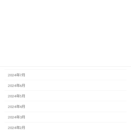
2025年2月
2025年1月
2024年12月
2024年11月
2024年10月
2024年9月
2024年8月
2024年7月
2024年6月
2024年5月
2024年4月
2024年3月
2024年2月