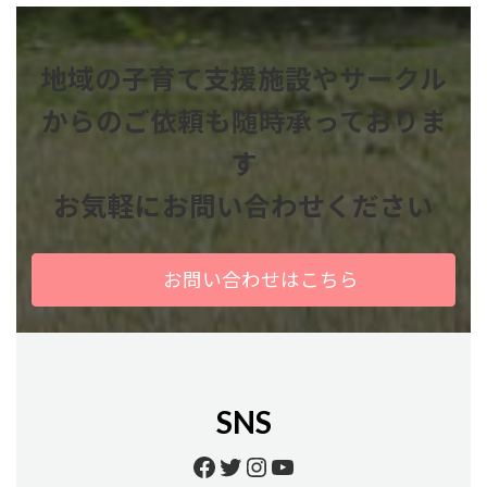
地域の子育て支援施設やサークル
からのご依頼も
随時承っておりま
す
お気軽にお問い合わせください
お問い合わせはこちら
SNS
Facebook
Twitter
Instagram
YouTube