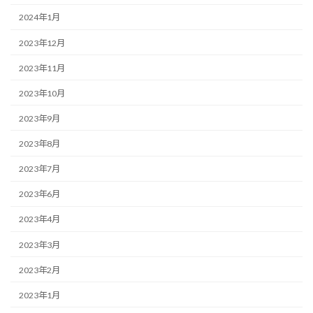
2024年1月
2023年12月
2023年11月
2023年10月
2023年9月
2023年8月
2023年7月
2023年6月
2023年4月
2023年3月
2023年2月
2023年1月