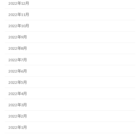
2022年12月
2022年11月
2022年10月
2022年9月
2022年8月
2022年7月
2022年6月
2022年5月
2022年4月
2022年3月
2022年2月
2022年1月