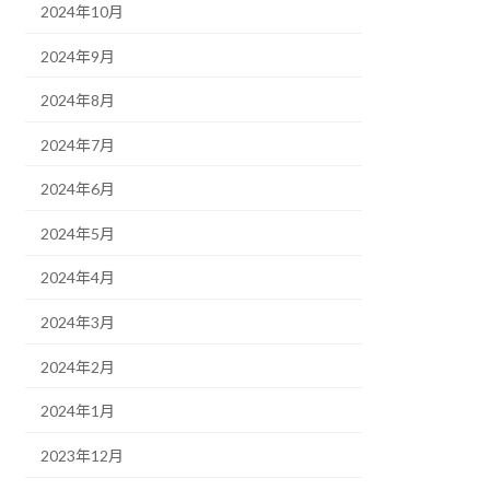
2024年10月
2024年9月
2024年8月
2024年7月
2024年6月
2024年5月
2024年4月
2024年3月
2024年2月
2024年1月
2023年12月