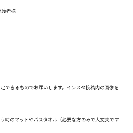
保護者様
固定できるものでお願いします。インスタ投稿内の画像を
らう時のマットやバスタオル（必要な方のみで大丈夫です