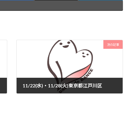
次の記事
11/22(水)・11/28(火)東京都江戸川区
2023-11-16