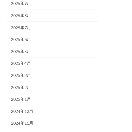
2025年9月
2025年8月
2025年7月
2025年6月
2025年5月
2025年4月
2025年3月
2025年2月
2025年1月
2024年12月
2024年11月