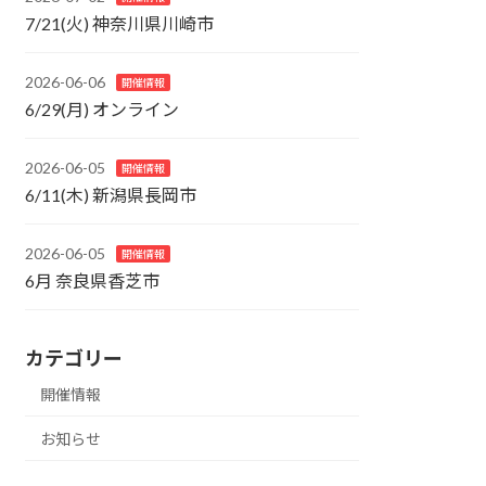
7/21(火) 神奈川県川崎市
2026-06-06
開催情報
6/29(月) オンライン
2026-06-05
開催情報
6/11(木) 新潟県長岡市
2026-06-05
開催情報
6月 奈良県香芝市
カテゴリー
開催情報
お知らせ