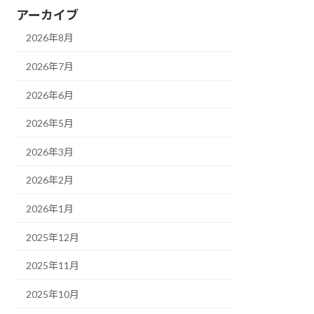
アーカイブ
2026年8月
2026年7月
2026年6月
2026年5月
2026年3月
2026年2月
2026年1月
2025年12月
2025年11月
2025年10月