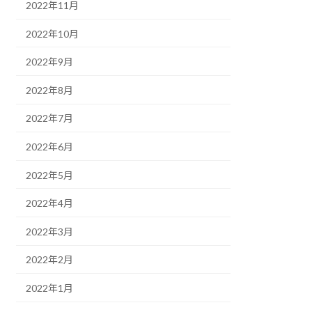
2022年11月
2022年10月
2022年9月
2022年8月
2022年7月
2022年6月
2022年5月
2022年4月
2022年3月
2022年2月
2022年1月