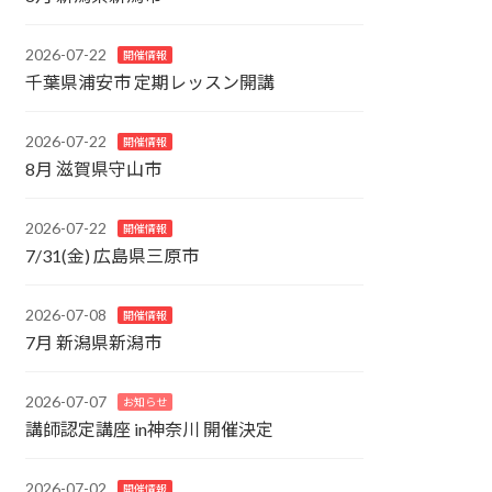
2026-07-22
開催情報
千葉県浦安市 定期レッスン開講
2026-07-22
開催情報
8月 滋賀県守山市
2026-07-22
開催情報
7/31(金) 広島県三原市
2026-07-08
開催情報
7月 新潟県新潟市
2026-07-07
お知らせ
講師認定講座 in神奈川 開催決定
2026-07-02
開催情報