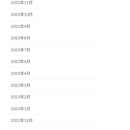
2023年11月
2023年10月
2023年9月
2023年8月
2023年7月
2023年6月
2023年4月
2023年3月
2023年2月
2023年1月
2022年12月