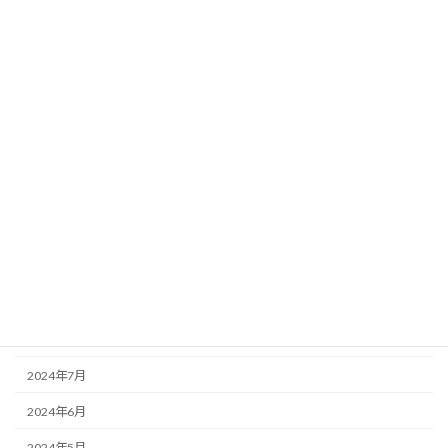
2025年5月
2025年4月
2025年3月
2025年2月
2025年1月
2024年12月
2024年11月
2024年10月
2024年9月
2024年8月
2024年7月
2024年6月
2024年5月