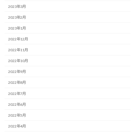
2023年3月
2023年2月
2023年1月
2022年12月
2022年11月
2022年10月
2022年9月
2022年8月
2022年7月
2022年6月
2022年5月
2022年4月