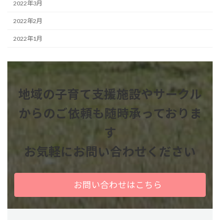
2022年3月
2022年2月
2022年1月
地域の子育て支援施設やサークル
からのご依頼も
随時承っておりま
す
お気軽にお問い合わせください
お問い合わせはこちら