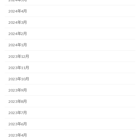
2024年4月
2024年3月
2024年2月
2024年1月
2023年12月
2023年11月
2023年10月
2023年9月
2023年8月
2023年7月
2023年6月
2023年4月