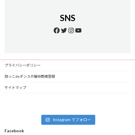
SNS
Facebook
Twitter
Instagram
YouTube
プライバシーポリシー
抱っこdeダンスの輪®商標登録
サイトマップ
Instagram でフォロー
Facebook