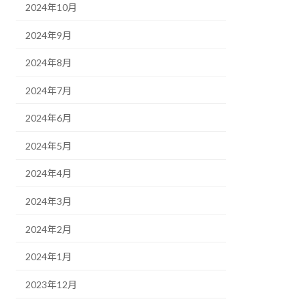
2024年10月
2024年9月
2024年8月
2024年7月
2024年6月
2024年5月
2024年4月
2024年3月
2024年2月
2024年1月
2023年12月