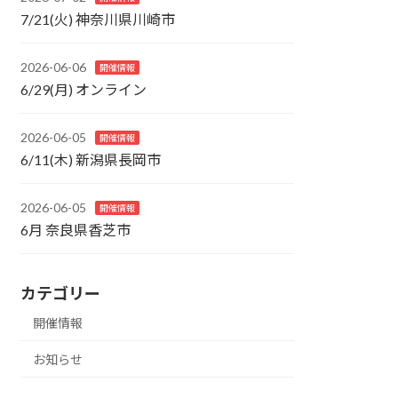
7/21(火) 神奈川県川崎市
2026-06-06
開催情報
6/29(月) オンライン
2026-06-05
開催情報
6/11(木) 新潟県長岡市
2026-06-05
開催情報
6月 奈良県香芝市
カテゴリー
開催情報
お知らせ