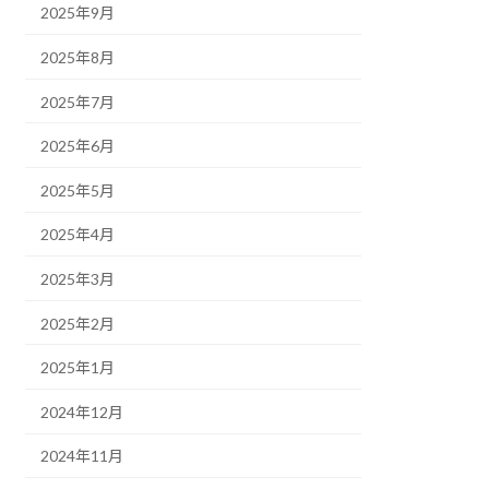
2025年9月
2025年8月
2025年7月
2025年6月
2025年5月
2025年4月
2025年3月
2025年2月
2025年1月
2024年12月
2024年11月