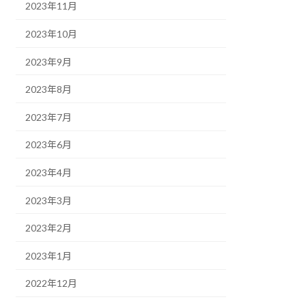
2023年11月
2023年10月
2023年9月
2023年8月
2023年7月
2023年6月
2023年4月
2023年3月
2023年2月
2023年1月
2022年12月