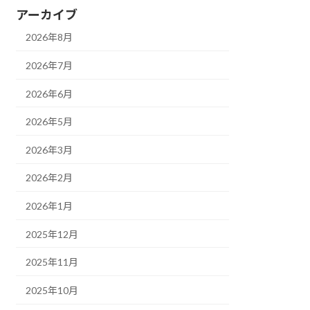
アーカイブ
2026年8月
2026年7月
2026年6月
2026年5月
2026年3月
2026年2月
2026年1月
2025年12月
2025年11月
2025年10月