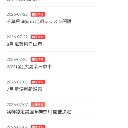
2026-07-22
開催情報
千葉県浦安市 定期レッスン開講
2026-07-22
開催情報
8月 滋賀県守山市
2026-07-22
開催情報
7/31(金) 広島県三原市
2026-07-08
開催情報
7月 新潟県新潟市
2026-07-07
お知らせ
講師認定講座 in神奈川 開催決定
2026-07-02
開催情報