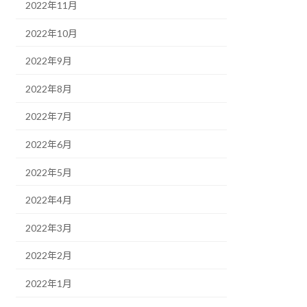
2022年11月
2022年10月
2022年9月
2022年8月
2022年7月
2022年6月
2022年5月
2022年4月
2022年3月
2022年2月
2022年1月