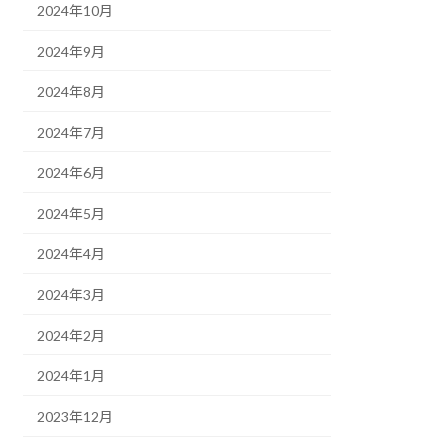
2024年10月
2024年9月
2024年8月
2024年7月
2024年6月
2024年5月
2024年4月
2024年3月
2024年2月
2024年1月
2023年12月