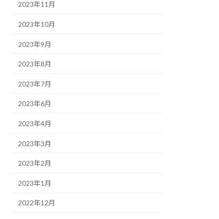
2023年11月
2023年10月
2023年9月
2023年8月
2023年7月
2023年6月
2023年4月
2023年3月
2023年2月
2023年1月
2022年12月