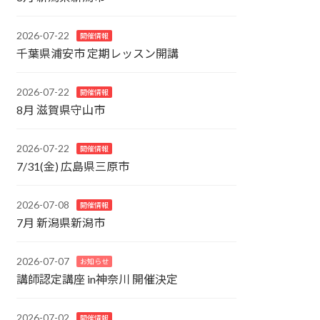
2026-07-22
開催情報
千葉県浦安市 定期レッスン開講
2026-07-22
開催情報
8月 滋賀県守山市
2026-07-22
開催情報
7/31(金) 広島県三原市
2026-07-08
開催情報
7月 新潟県新潟市
2026-07-07
お知らせ
講師認定講座 in神奈川 開催決定
2026-07-02
開催情報