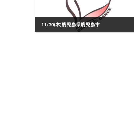
11/30(木)鹿児島県鹿児島市
2023-11-08