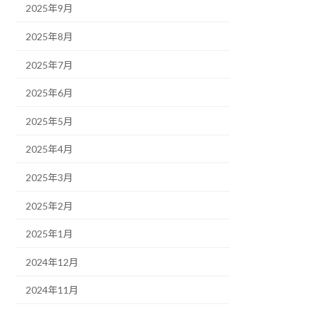
2025年9月
2025年8月
2025年7月
2025年6月
2025年5月
2025年4月
2025年3月
2025年2月
2025年1月
2024年12月
2024年11月