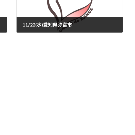
11/22(水)愛知県弥富市
2023-11-16