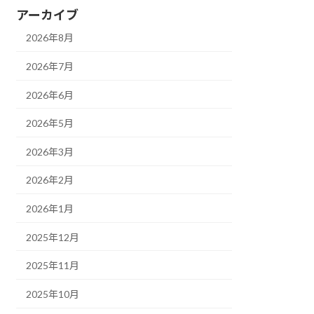
アーカイブ
2026年8月
2026年7月
2026年6月
2026年5月
2026年3月
2026年2月
2026年1月
2025年12月
2025年11月
2025年10月