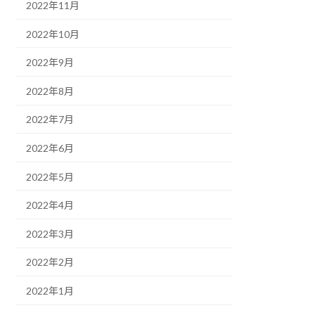
2022年11月
2022年10月
2022年9月
2022年8月
2022年7月
2022年6月
2022年5月
2022年4月
2022年3月
2022年2月
2022年1月