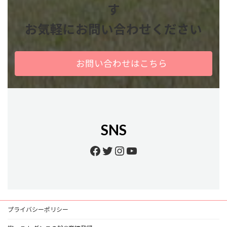
す
お気軽にお問い合わせください
お問い合わせはこちら
SNS
Facebook
Twitter
Instagram
YouTube
プライバシーポリシー