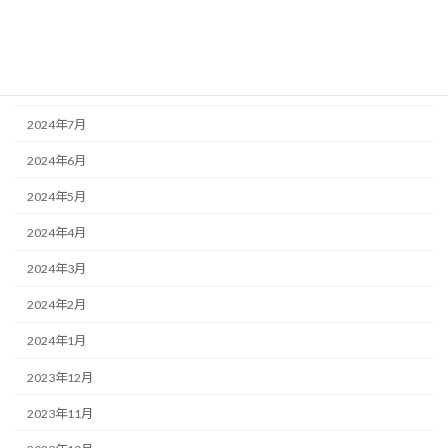
2024年10月
2024年9月
2024年8月
2024年7月
2024年6月
2024年5月
2024年4月
2024年3月
2024年2月
2024年1月
2023年12月
2023年11月