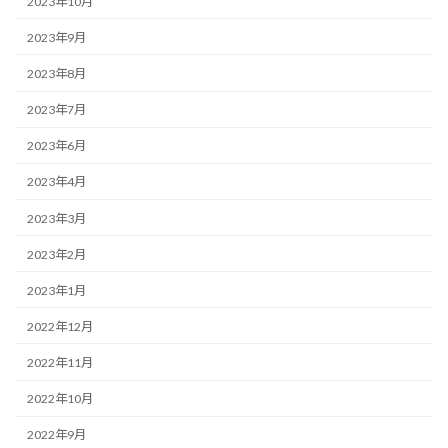
2023年10月
2023年9月
2023年8月
2023年7月
2023年6月
2023年4月
2023年3月
2023年2月
2023年1月
2022年12月
2022年11月
2022年10月
2022年9月