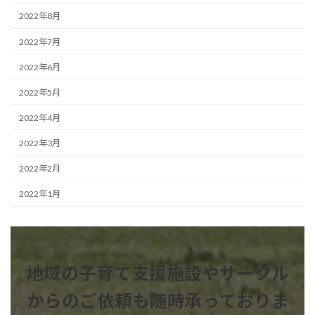
2022年8月
2022年7月
2022年6月
2022年5月
2022年4月
2022年3月
2022年2月
2022年1月
地域の子育て支援施設やサークル
からのご依頼も
随時承っておりま