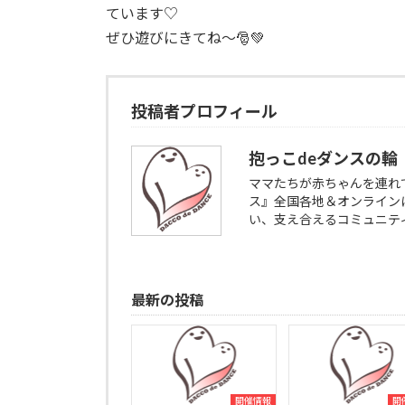
ています♡
ぜひ遊びにきてね〜🎅💚
投稿者プロフィール
抱っこdeダンスの輪
ママたちが赤ちゃんを連れ
ス』全国各地＆オンライン
い、支え合えるコミュニテ
最新の投稿
開催情報
開