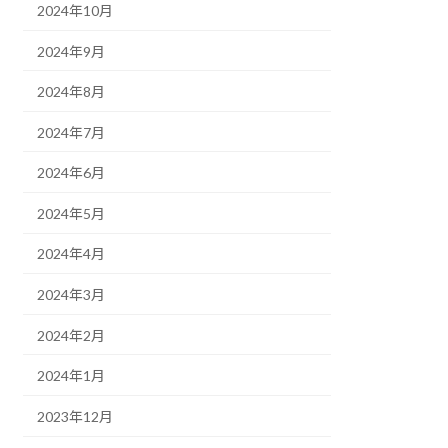
2024年10月
2024年9月
2024年8月
2024年7月
2024年6月
2024年5月
2024年4月
2024年3月
2024年2月
2024年1月
2023年12月