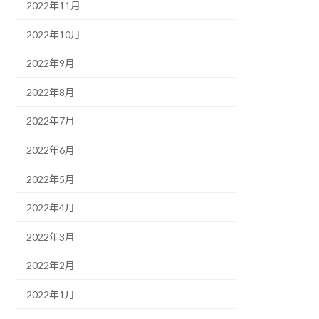
2022年11月
2022年10月
2022年9月
2022年8月
2022年7月
2022年6月
2022年5月
2022年4月
2022年3月
2022年2月
2022年1月