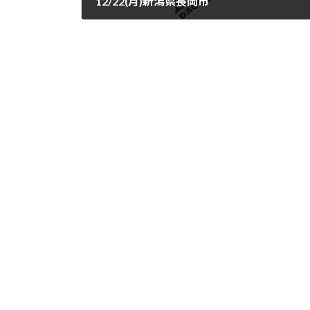
12/22(月)新潟県長岡市
2025-12-03