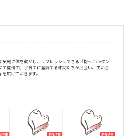
て気軽に体を動かし、リフレッシュできる『抱っこdeダン
にて開催中。子育てに奮闘する仲間たちが出会い、笑い合
ィを広げていきます。
催情報
開催情報
開催情報