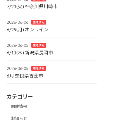
7/21(火) 神奈川県川崎市
2026-06-06
開催情報
6/29(月) オンライン
2026-06-05
開催情報
6/11(木) 新潟県長岡市
2026-06-05
開催情報
6月 奈良県香芝市
カテゴリー
開催情報
お知らせ