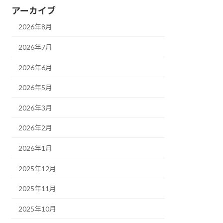
アーカイブ
2026年8月
2026年7月
2026年6月
2026年5月
2026年3月
2026年2月
2026年1月
2025年12月
2025年11月
2025年10月