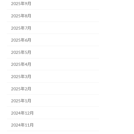
2025年9月
2025年8月
2025年7月
2025年6月
2025年5月
2025年4月
2025年3月
2025年2月
2025年1月
2024年12月
2024年11月