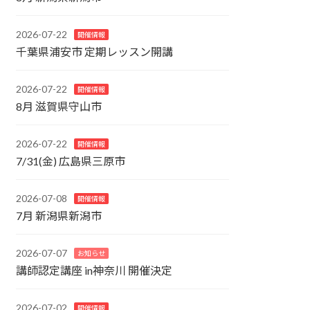
2026-07-22
開催情報
千葉県浦安市 定期レッスン開講
2026-07-22
開催情報
8月 滋賀県守山市
2026-07-22
開催情報
7/31(金) 広島県三原市
2026-07-08
開催情報
7月 新潟県新潟市
2026-07-07
お知らせ
講師認定講座 in神奈川 開催決定
2026-07-02
開催情報