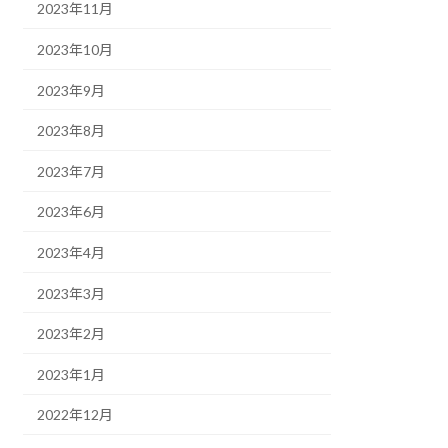
2023年11月
2023年10月
2023年9月
2023年8月
2023年7月
2023年6月
2023年4月
2023年3月
2023年2月
2023年1月
2022年12月