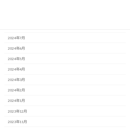
2024年10月
2024年9月
2024年8月
2024年7月
2024年6月
2024年5月
2024年4月
2024年3月
2024年2月
2024年1月
2023年12月
2023年11月