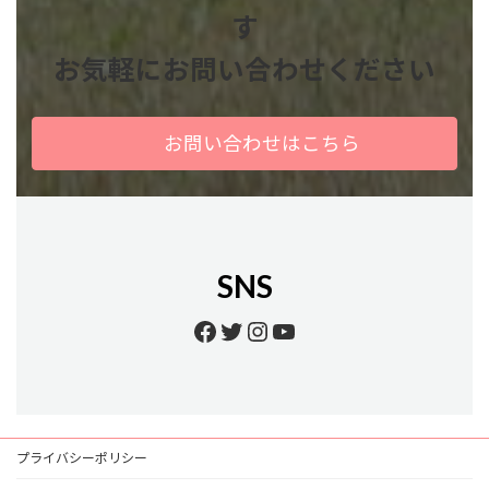
す
お気軽にお問い合わせください
お問い合わせはこちら
SNS
Facebook
Twitter
Instagram
YouTube
プライバシーポリシー