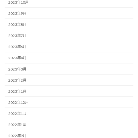
2023年10月
2023年9月
2023年8月
2023年7月
2023年6月
2023年4月
2023年3月
2023年2月
2023年1月
2022年12月
2022年11月
2022年10月
2022年9月