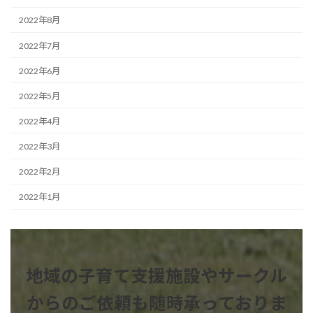
2022年8月
2022年7月
2022年6月
2022年5月
2022年4月
2022年3月
2022年2月
2022年1月
地域の子育て支援施設やサークル
からのご依頼も
随時承っておりま