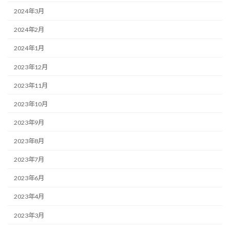
2024年3月
2024年2月
2024年1月
2023年12月
2023年11月
2023年10月
2023年9月
2023年8月
2023年7月
2023年6月
2023年4月
2023年3月