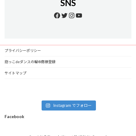
SNS
Facebook
Twitter
Instagram
YouTube
プライバシーポリシー
抱っこdeダンスの輪®商標登録
サイトマップ
Instagram でフォロー
Facebook