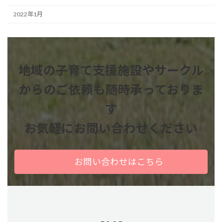
2022年1月
地域の子育て支援施設やサークル
からのご依頼も
随時承っておりま
す
お気軽にお問い合わせください
お問い合わせはこちら