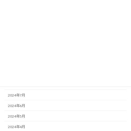
2025年4月
2025年3月
2025年2月
2025年1月
2024年12月
2024年11月
2024年10月
2024年9月
2024年8月
2024年7月
2024年6月
2024年5月
2024年4月