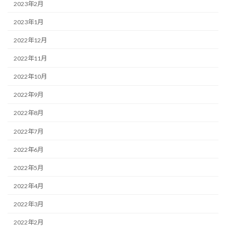
2023年2月
2023年1月
2022年12月
2022年11月
2022年10月
2022年9月
2022年8月
2022年7月
2022年6月
2022年5月
2022年4月
2022年3月
2022年2月