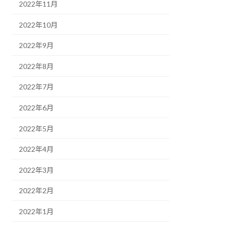
2022年11月
2022年10月
2022年9月
2022年8月
2022年7月
2022年6月
2022年5月
2022年4月
2022年3月
2022年2月
2022年1月