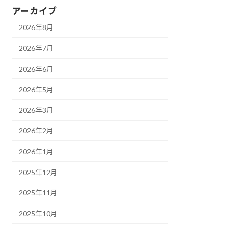
アーカイブ
2026年8月
2026年7月
2026年6月
2026年5月
2026年3月
2026年2月
2026年1月
2025年12月
2025年11月
2025年10月