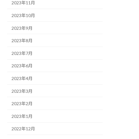
2023年11月
2023年10月
2023年9月
2023年8月
2023年7月
2023年6月
2023年4月
2023年3月
2023年2月
2023年1月
2022年12月