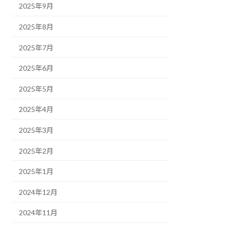
2025年9月
2025年8月
2025年7月
2025年6月
2025年5月
2025年4月
2025年3月
2025年2月
2025年1月
2024年12月
2024年11月