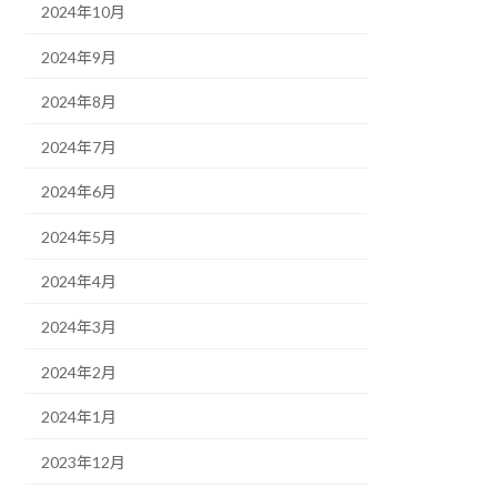
2024年10月
2024年9月
2024年8月
2024年7月
2024年6月
2024年5月
2024年4月
2024年3月
2024年2月
2024年1月
2023年12月