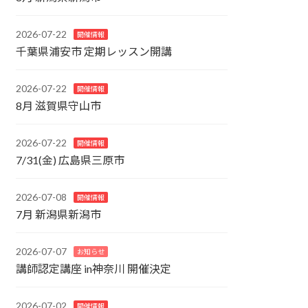
2026-07-22
開催情報
千葉県浦安市 定期レッスン開講
2026-07-22
開催情報
8月 滋賀県守山市
2026-07-22
開催情報
7/31(金) 広島県三原市
2026-07-08
開催情報
7月 新潟県新潟市
2026-07-07
お知らせ
講師認定講座 in神奈川 開催決定
2026-07-02
開催情報