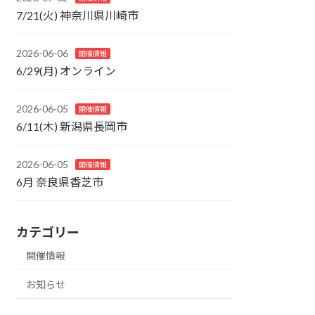
7/21(火) 神奈川県川崎市
2026-06-06
開催情報
6/29(月) オンライン
2026-06-05
開催情報
6/11(木) 新潟県長岡市
2026-06-05
開催情報
6月 奈良県香芝市
カテゴリー
開催情報
お知らせ