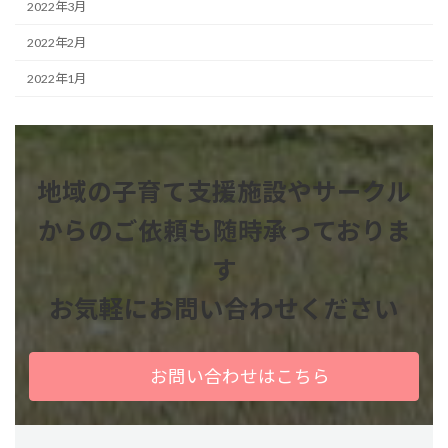
2022年3月
2022年2月
2022年1月
地域の子育て支援施設やサークル
からのご依頼も
随時承っておりま
す
お気軽にお問い合わせください
お問い合わせはこちら