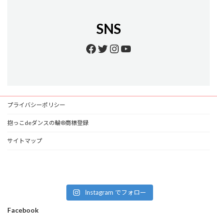
SNS
Facebook
Twitter
Instagram
YouTube
プライバシーポリシー
抱っこdeダンスの輪®商標登録
サイトマップ
Instagram でフォロー
Facebook