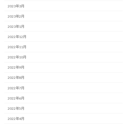
2023年3月
2023年2月
2023年1月
2022年12月
2022年11月
2022年10月
2022年9月
2022年8月
2022年7月
2022年6月
2022年5月
2022年4月