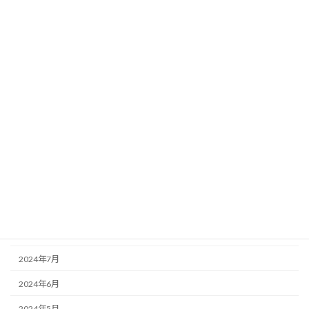
2025年5月
2025年4月
2025年3月
2025年2月
2025年1月
2024年12月
2024年11月
2024年10月
2024年9月
2024年8月
2024年7月
2024年6月
2024年5月