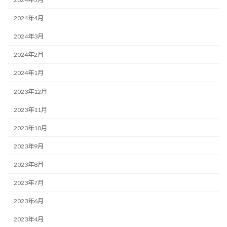
2024年4月
2024年3月
2024年2月
2024年1月
2023年12月
2023年11月
2023年10月
2023年9月
2023年8月
2023年7月
2023年6月
2023年4月