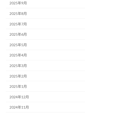
2025年9月
2025年8月
2025年7月
2025年6月
2025年5月
2025年4月
2025年3月
2025年2月
2025年1月
2024年12月
2024年11月