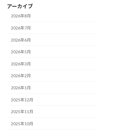
アーカイブ
2026年8月
2026年7月
2026年6月
2026年5月
2026年3月
2026年2月
2026年1月
2025年12月
2025年11月
2025年10月