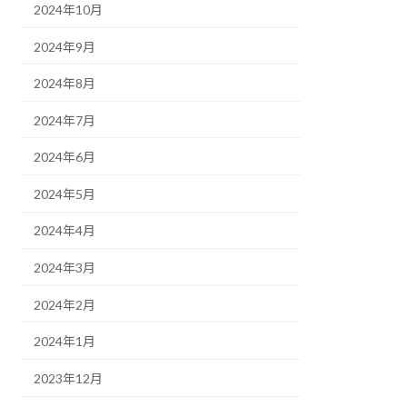
2024年10月
2024年9月
2024年8月
2024年7月
2024年6月
2024年5月
2024年4月
2024年3月
2024年2月
2024年1月
2023年12月