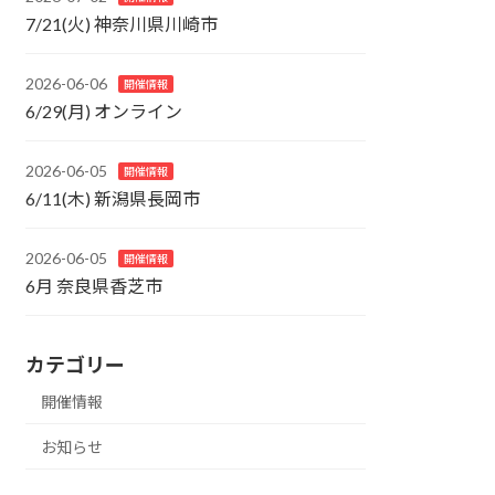
7/21(火) 神奈川県川崎市
2026-06-06
開催情報
6/29(月) オンライン
2026-06-05
開催情報
6/11(木) 新潟県長岡市
2026-06-05
開催情報
6月 奈良県香芝市
カテゴリー
開催情報
お知らせ