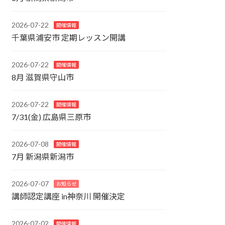
2026-07-22
開催情報
千葉県浦安市 定期レッスン開講
2026-07-22
開催情報
8月 滋賀県守山市
2026-07-22
開催情報
7/31(金) 広島県三原市
2026-07-08
開催情報
7月 新潟県新潟市
2026-07-07
お知らせ
講師認定講座 in神奈川 開催決定
2026-07-02
開催情報