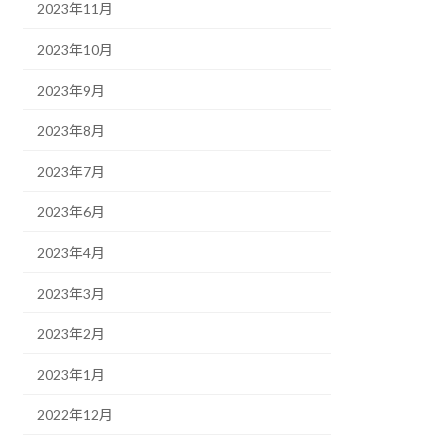
2023年11月
2023年10月
2023年9月
2023年8月
2023年7月
2023年6月
2023年4月
2023年3月
2023年2月
2023年1月
2022年12月