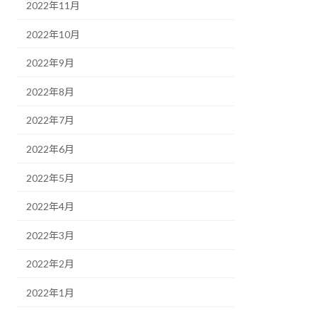
2022年11月
2022年10月
2022年9月
2022年8月
2022年7月
2022年6月
2022年5月
2022年4月
2022年3月
2022年2月
2022年1月