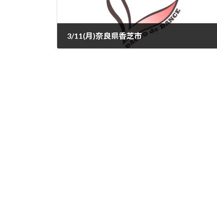
3/11(月)奈良県香芝市
2024-02-22