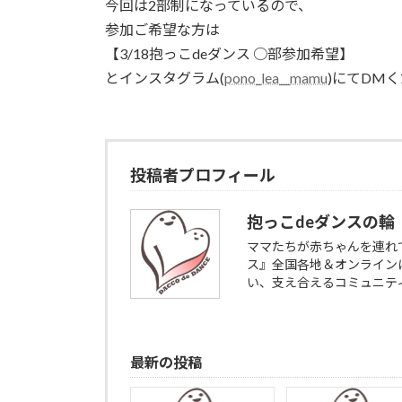
今回は2部制になっているので、
参加ご希望な方は
【3/18抱っこdeダンス ○部参加希望】
とインスタグラム(
pono_lea__mamu
)にてDMくだ
投稿者プロフィール
抱っこdeダンスの輪
ママたちが赤ちゃんを連れ
ス』全国各地＆オンライン
い、支え合えるコミュニテ
最新の投稿