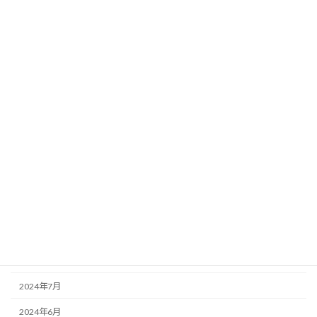
2025年6月
2025年5月
2025年4月
2025年3月
2025年2月
2025年1月
2024年12月
2024年11月
2024年10月
2024年9月
2024年8月
2024年7月
2024年6月