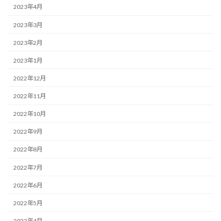
2023年4月
2023年3月
2023年2月
2023年1月
2022年12月
2022年11月
2022年10月
2022年9月
2022年8月
2022年7月
2022年6月
2022年5月
2022年4月