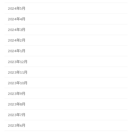
2024年5月
2024年4月
2024年3月
2024年2月
2024年1月
2023年12月
2023年11月
2023年10月
2023年9月
2023年8月
2023年7月
2023年6月