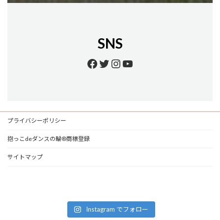
SNS
Facebook
Twitter
Instagram
YouTube
プライバシーポリシー
抱っこdeダンスの輪®商標登録
サイトマップ
Instagram でフォロー