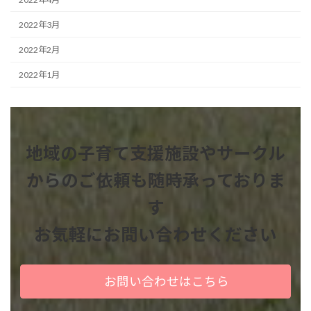
2022年3月
2022年2月
2022年1月
地域の子育て支援施設やサークル
からのご依頼も
随時承っておりま
す
お気軽にお問い合わせください
お問い合わせはこちら