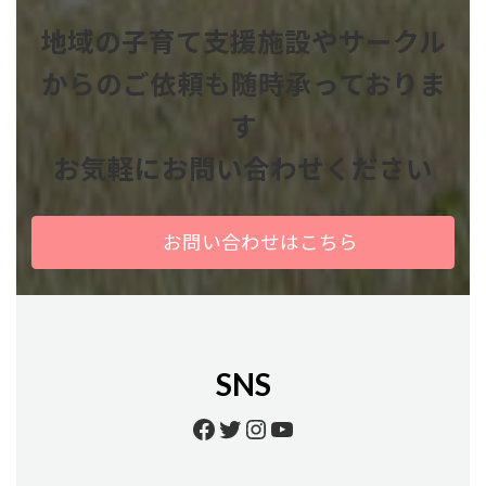
地域の子育て支援施設やサークル
からのご依頼も
随時承っておりま
す
お気軽にお問い合わせください
お問い合わせはこちら
SNS
Facebook
Twitter
Instagram
YouTube