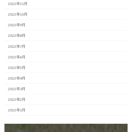
2022年11月
2022年10月
2022年9月
2022年8月
2022年7月
2022年6月
2022年5月
2022年4月
2022年3月
2022年2月
2022年1月