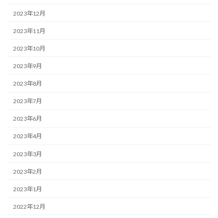
2023年12月
2023年11月
2023年10月
2023年9月
2023年8月
2023年7月
2023年6月
2023年4月
2023年3月
2023年2月
2023年1月
2022年12月