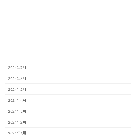
2025年1月
2024年12月
2024年11月
2024年10月
2024年9月
2024年8月
2024年7月
2024年6月
2024年5月
2024年4月
2024年3月
2024年2月
2024年1月