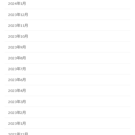
2024年1月
2023年12月
2023年11月
2023年10月
2023年9月
2023年8月
2023年7月
2023年6月
2023年4月
2023年3月
2023年2月
2023年1月
2022年12月