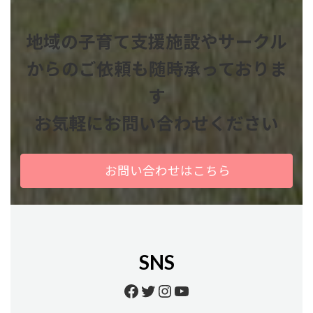
地域の子育て支援施設やサークル
からのご依頼も
随時承っておりま
す
お気軽にお問い合わせください
お問い合わせはこちら
SNS
Facebook
Twitter
Instagram
YouTube