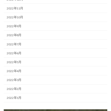
2022年11月
2022年10月
2022年9月
2022年8月
2022年7月
2022年6月
2022年5月
2022年4月
2022年3月
2022年2月
2022年1月