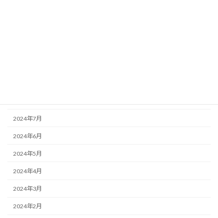
2025年1月
2024年12月
2024年11月
2024年10月
2024年9月
2024年8月
2024年7月
2024年6月
2024年5月
2024年4月
2024年3月
2024年2月