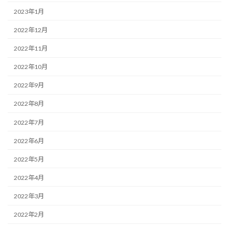
2023年1月
2022年12月
2022年11月
2022年10月
2022年9月
2022年8月
2022年7月
2022年6月
2022年5月
2022年4月
2022年3月
2022年2月