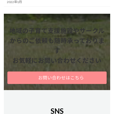
2022年1月
地域の子育て支援施設やサークル
からのご依頼も
随時承っておりま
す
お気軽にお問い合わせください
お問い合わせはこちら
SNS