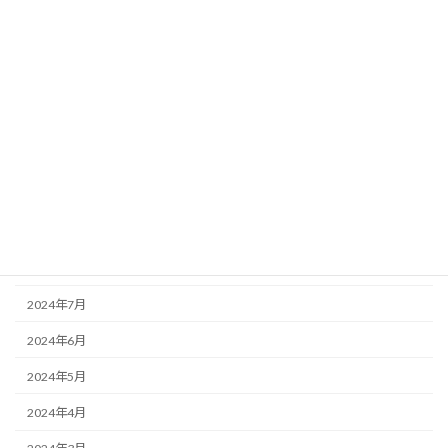
2025年3月
2025年2月
2025年1月
2024年12月
2024年11月
2024年10月
2024年9月
2024年8月
2024年7月
2024年6月
2024年5月
2024年4月