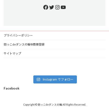
Facebook
Twitter
Instagram
YouTube
プライバシーポリシー
抱っこdeダンスの輪®商標登録
サイトマップ
Instagram でフォロー
Facebook
Copyright © 抱っこdeダンスの輪 All Rights Reserved.