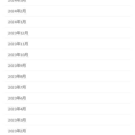
2024年3月
2024年2月
2024年1月
2023年12月
2023年11月
2023年10月
2023年9月
2023年8月
2023年7月
2023年6月
2023年4月
2023年3月
2023年2月