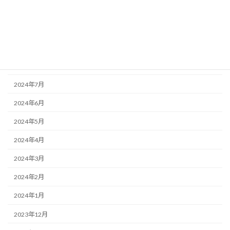
2024年11月
2024年10月
2024年9月
2024年8月
2024年7月
2024年6月
2024年5月
2024年4月
2024年3月
2024年2月
2024年1月
2023年12月