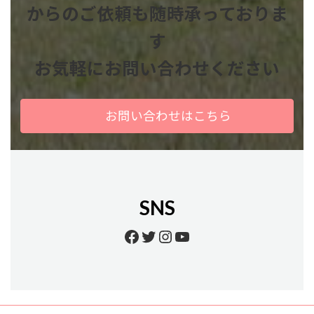
からのご依頼も
随時承っておりま
す
お気軽にお問い合わせください
お問い合わせはこちら
SNS
Facebook
Twitter
Instagram
YouTube