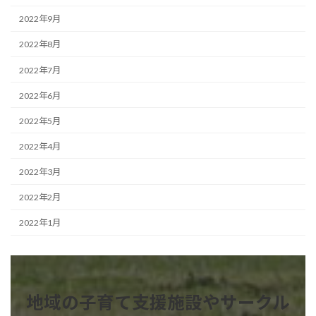
2022年9月
2022年8月
2022年7月
2022年6月
2022年5月
2022年4月
2022年3月
2022年2月
2022年1月
地域の子育て支援施設やサークル