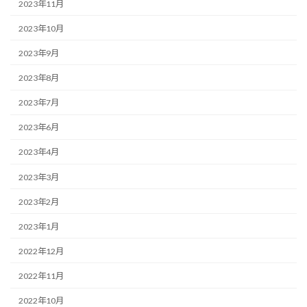
2023年11月
2023年10月
2023年9月
2023年8月
2023年7月
2023年6月
2023年4月
2023年3月
2023年2月
2023年1月
2022年12月
2022年11月
2022年10月