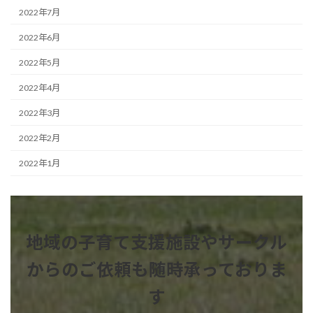
2022年7月
2022年6月
2022年5月
2022年4月
2022年3月
2022年2月
2022年1月
地域の子育て支援施設やサークル
からのご依頼も
随時承っておりま
す