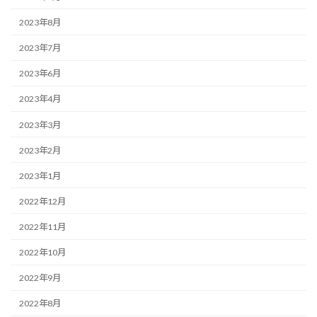
2023年8月
2023年7月
2023年6月
2023年4月
2023年3月
2023年2月
2023年1月
2022年12月
2022年11月
2022年10月
2022年9月
2022年8月