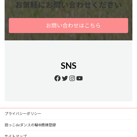
お気軽にお問い合わせください
お問い合わせはこちら
SNS
Facebook
Twitter
Instagram
YouTube
プライバシーポリシー
抱っこdeダンスの輪®商標登録
サイトマップ