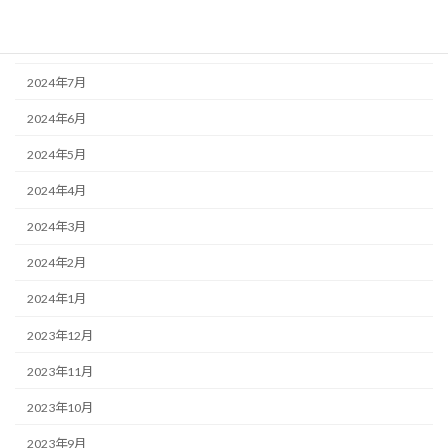
2024年9月
2024年8月
2024年7月
2024年6月
2024年5月
2024年4月
2024年3月
2024年2月
2024年1月
2023年12月
2023年11月
2023年10月
2023年9月