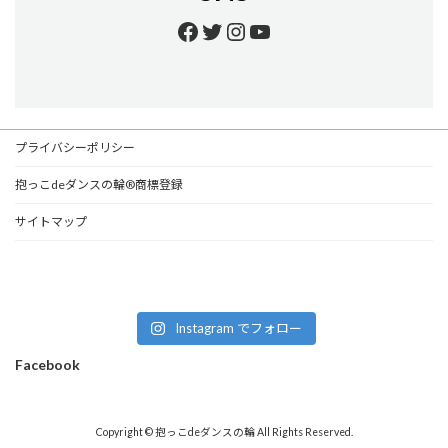
Facebook
Twitter
Instagram
YouTube
プライバシーポリシー
抱っこdeダンスの輪®商標登録
サイトマップ
Instagram でフォロー
Facebook
Copyright © 抱っこdeダンスの輪 All Rights Reserved.