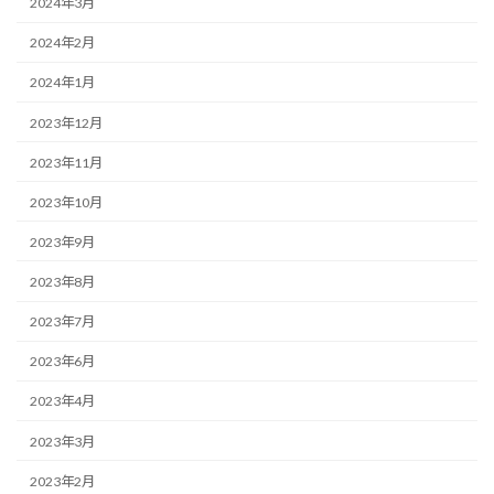
2024年3月
2024年2月
2024年1月
2023年12月
2023年11月
2023年10月
2023年9月
2023年8月
2023年7月
2023年6月
2023年4月
2023年3月
2023年2月