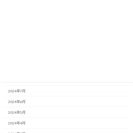
2025年3月
2025年2月
2025年1月
2024年12月
2024年11月
2024年10月
2024年9月
2024年8月
2024年7月
2024年6月
2024年5月
2024年4月