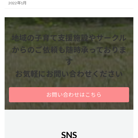
2022年1月
地域の子育て支援施設やサークル
からのご依頼も
随時承っておりま
す
お気軽にお問い合わせください
お問い合わせはこちら
SNS