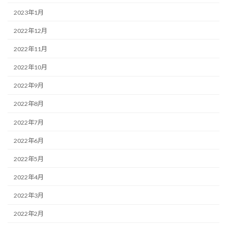
2023年1月
2022年12月
2022年11月
2022年10月
2022年9月
2022年8月
2022年7月
2022年6月
2022年5月
2022年4月
2022年3月
2022年2月