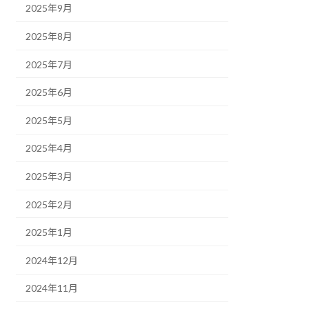
2025年9月
2025年8月
2025年7月
2025年6月
2025年5月
2025年4月
2025年3月
2025年2月
2025年1月
2024年12月
2024年11月