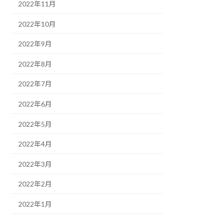
2022年11月
2022年10月
2022年9月
2022年8月
2022年7月
2022年6月
2022年5月
2022年4月
2022年3月
2022年2月
2022年1月