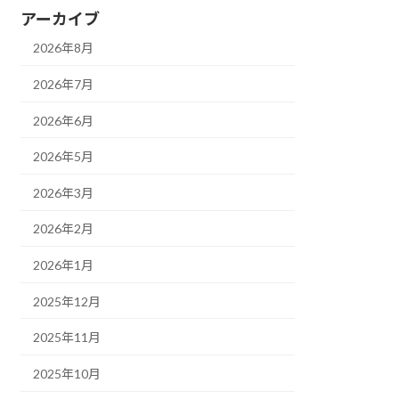
アーカイブ
2026年8月
2026年7月
2026年6月
2026年5月
2026年3月
2026年2月
2026年1月
2025年12月
2025年11月
2025年10月