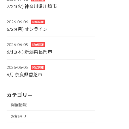
7/21(火) 神奈川県川崎市
2026-06-06
開催情報
6/29(月) オンライン
2026-06-05
開催情報
6/11(木) 新潟県長岡市
2026-06-05
開催情報
6月 奈良県香芝市
カテゴリー
開催情報
お知らせ