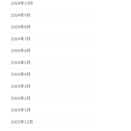
2024年10月
2024年9月
2024年8月
2024年7月
2024年6月
2024年5月
2024年4月
2024年3月
2024年2月
2024年1月
2023年12月