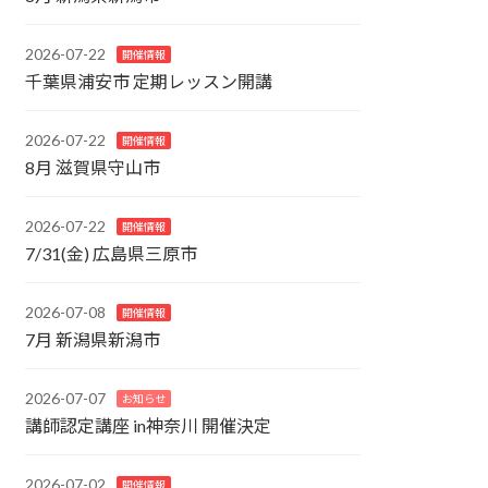
2026-07-22
開催情報
千葉県浦安市 定期レッスン開講
2026-07-22
開催情報
8月 滋賀県守山市
2026-07-22
開催情報
7/31(金) 広島県三原市
2026-07-08
開催情報
7月 新潟県新潟市
2026-07-07
お知らせ
講師認定講座 in神奈川 開催決定
2026-07-02
開催情報