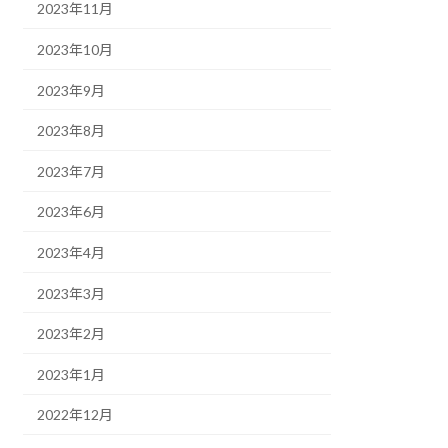
2023年11月
2023年10月
2023年9月
2023年8月
2023年7月
2023年6月
2023年4月
2023年3月
2023年2月
2023年1月
2022年12月