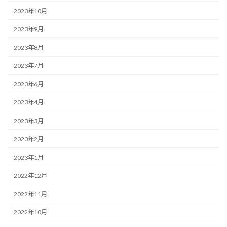
2023年10月
2023年9月
2023年8月
2023年7月
2023年6月
2023年4月
2023年3月
2023年2月
2023年1月
2022年12月
2022年11月
2022年10月