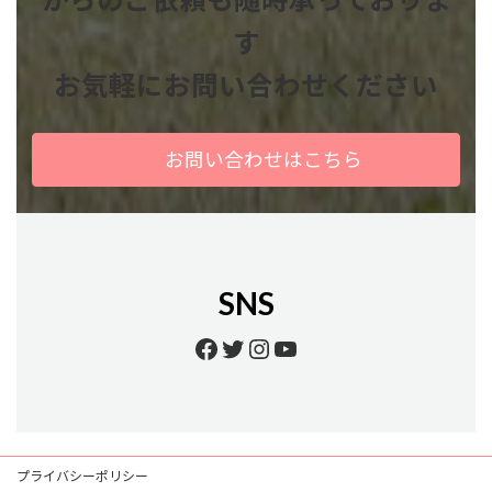
す
お気軽にお問い合わせください
お問い合わせはこちら
SNS
Facebook
Twitter
Instagram
YouTube
プライバシーポリシー