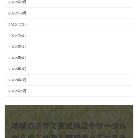
2022年9月
2022年8月
2022年7月
2022年6月
2022年5月
2022年4月
2022年3月
2022年2月
2022年1月
地域の子育て支援施設やサークル
からのご依頼も
随時承っておりま