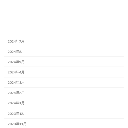
2024年10月
2024年9月
2024年8月
2024年7月
2024年6月
2024年5月
2024年4月
2024年3月
2024年2月
2024年1月
2023年12月
2023年11月