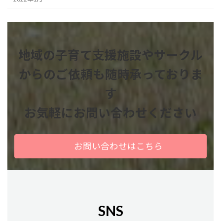
地域の子育て支援施設やサークル
からのご依頼も
随時承っておりま
す
お気軽にお問い合わせください
お問い合わせはこちら
SNS