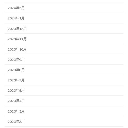
2024年2月
2024年1月
2023年12月
2023年11月
2023年10月
2023年9月
2023年8月
2023年7月
2023年6月
2023年4月
2023年3月
2023年2月