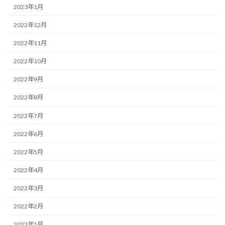
2023年1月
2022年12月
2022年11月
2022年10月
2022年9月
2022年8月
2022年7月
2022年6月
2022年5月
2022年4月
2022年3月
2022年2月
2022年1月