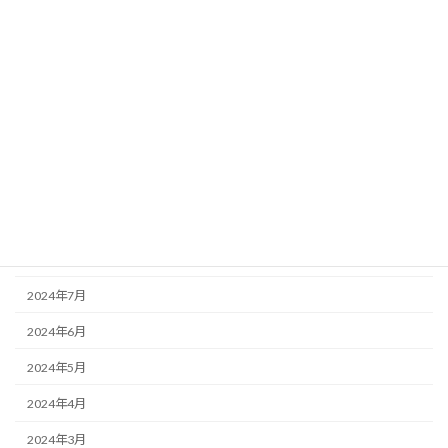
2025年3月
2025年2月
2025年1月
2024年12月
2024年11月
2024年10月
2024年9月
2024年8月
2024年7月
2024年6月
2024年5月
2024年4月
2024年3月