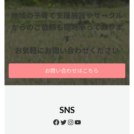
地域の子育て支援施設やサークル
からのご依頼も
随時承っておりま
す
お気軽にお問い合わせください
お問い合わせはこちら
SNS
Facebook
Twitter
Instagram
YouTube