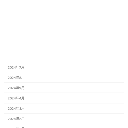
2025年1月
2024年12月
2024年11月
2024年10月
2024年9月
2024年8月
2024年7月
2024年6月
2024年5月
2024年4月
2024年3月
2024年2月