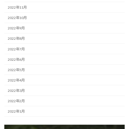
2022年11月
2022年10月
2022年9月
2022年8月
2022年7月
2022年6月
2022年5月
2022年4月
2022年3月
2022年2月
2022年1月