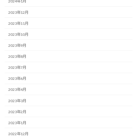
2024年1月
2023年12月
2023年11月
2023年10月
2023年9月
2023年8月
2023年7月
2023年6月
2023年4月
2023年3月
2023年2月
2023年1月
2022年12月