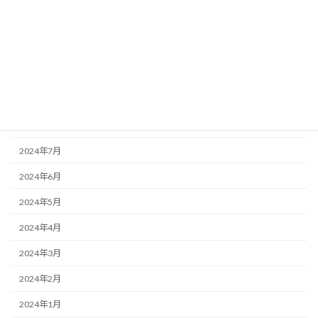
2024年12月
2024年11月
2024年10月
2024年9月
2024年8月
2024年7月
2024年6月
2024年5月
2024年4月
2024年3月
2024年2月
2024年1月