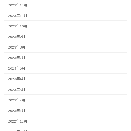
2023年12月
2023年11月
2023年10月
2023年9月
2023年8月
2023年7月
2023年6月
2023年4月
2023年3月
2023年2月
2023年1月
2022年12月