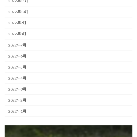
2022年11月
2022年10月
2022年9月
2022年8月
2022年7月
2022年6月
2022年5月
2022年4月
2022年3月
2022年2月
2022年1月