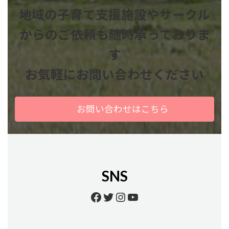
地域の子育て支援施設やサークル
からのご依頼も
随時承っておりま
す
お気軽にお問い合わせください
お問い合わせはこちら
SNS
Facebook
Twitter
Instagram
YouTube