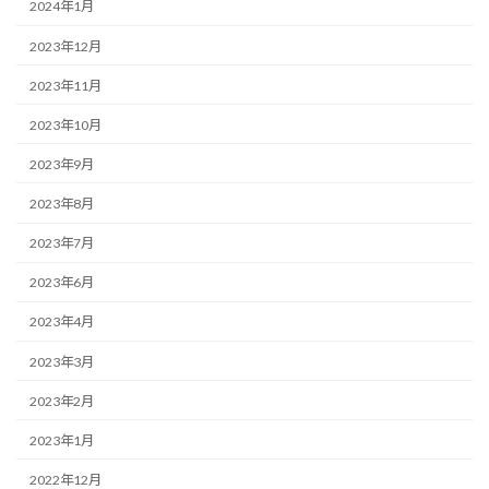
2024年1月
2023年12月
2023年11月
2023年10月
2023年9月
2023年8月
2023年7月
2023年6月
2023年4月
2023年3月
2023年2月
2023年1月
2022年12月