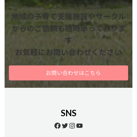
地域の子育て支援施設やサークル
からのご依頼も
随時承っておりま
す
お気軽にお問い合わせください
お問い合わせはこちら
SNS
Facebook
Twitter
Instagram
YouTube