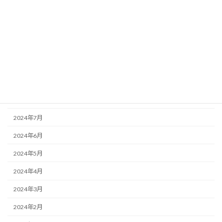
2025年1月
2024年12月
2024年11月
2024年10月
2024年9月
2024年8月
2024年7月
2024年6月
2024年5月
2024年4月
2024年3月
2024年2月