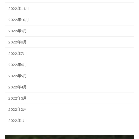
2022年11月
2022年10月
2022年9月
2022年8月
2022年7月
2022年6月
2022年5月
2022年4月
2022年3月
2022年2月
2022年1月