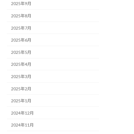
2025年9月
2025年8月
2025年7月
2025年6月
2025年5月
2025年4月
2025年3月
2025年2月
2025年1月
2024年12月
2024年11月