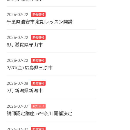
2026-07-22
開催情報
千葉県浦安市 定期レッスン開講
2026-07-22
開催情報
8月 滋賀県守山市
2026-07-22
開催情報
7/31(金) 広島県三原市
2026-07-08
開催情報
7月 新潟県新潟市
2026-07-07
お知らせ
講師認定講座 in神奈川 開催決定
2026-07-02
開催情報