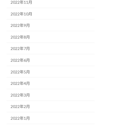
2022年11月
2022年10月
2022年9月
2022年8月
2022年7月
2022年6月
2022年5月
2022年4月
2022年3月
2022年2月
2022年1月