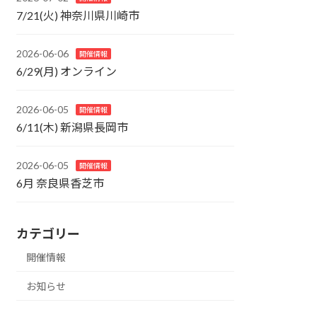
7/21(火) 神奈川県川崎市
2026-06-06
開催情報
6/29(月) オンライン
2026-06-05
開催情報
6/11(木) 新潟県長岡市
2026-06-05
開催情報
6月 奈良県香芝市
カテゴリー
開催情報
お知らせ