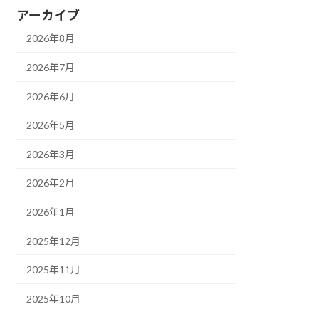
アーカイブ
2026年8月
2026年7月
2026年6月
2026年5月
2026年3月
2026年2月
2026年1月
2025年12月
2025年11月
2025年10月