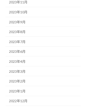
2023年11月
2023年10月
2023年9月
2023年8月
2023年7月
2023年6月
2023年4月
2023年3月
2023年2月
2023年1月
2022年12月