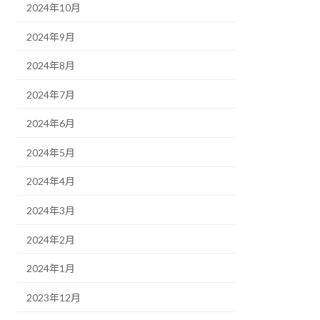
2024年10月
2024年9月
2024年8月
2024年7月
2024年6月
2024年5月
2024年4月
2024年3月
2024年2月
2024年1月
2023年12月