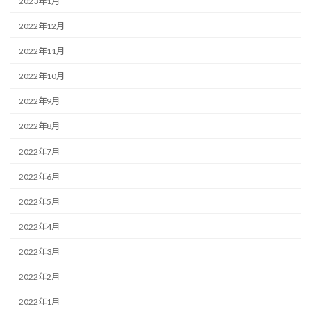
2023年1月
2022年12月
2022年11月
2022年10月
2022年9月
2022年8月
2022年7月
2022年6月
2022年5月
2022年4月
2022年3月
2022年2月
2022年1月