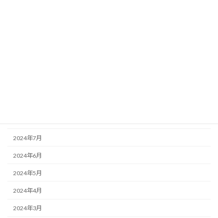
2025年2月
2025年1月
2024年12月
2024年11月
2024年10月
2024年9月
2024年8月
2024年7月
2024年6月
2024年5月
2024年4月
2024年3月