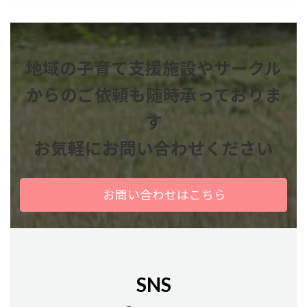
地域の子育て支援施設やサークル
からのご依頼も
随時承っておりま
す
お気軽にお問い合わせください
お問い合わせはこちら
SNS