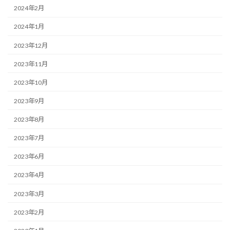
2024年2月
2024年1月
2023年12月
2023年11月
2023年10月
2023年9月
2023年8月
2023年7月
2023年6月
2023年4月
2023年3月
2023年2月