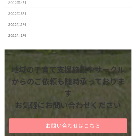
2022年4月
2022年3月
2022年2月
2022年1月
地域の子育て支援施設やサークル
からのご依頼も
随時承っておりま
す
お気軽にお問い合わせください
お問い合わせはこちら