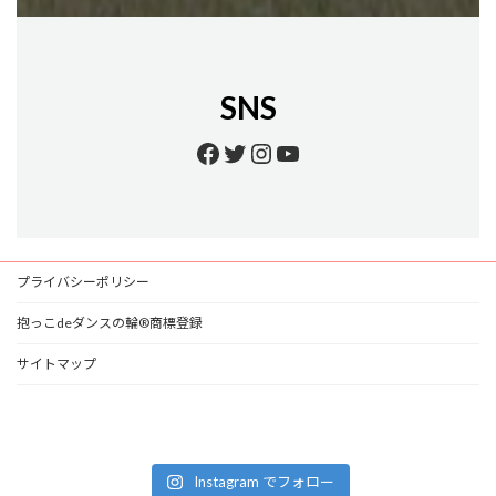
SNS
Facebook
Twitter
Instagram
YouTube
プライバシーポリシー
抱っこdeダンスの輪®商標登録
サイトマップ
Instagram でフォロー