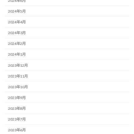
2024年6月
2024年5月
2024年4月
2024年3月
2024年2月
2024年1月
2023年12月
2023年11月
2023年10月
2023年9月
2023年8月
2023年7月
2023年6月