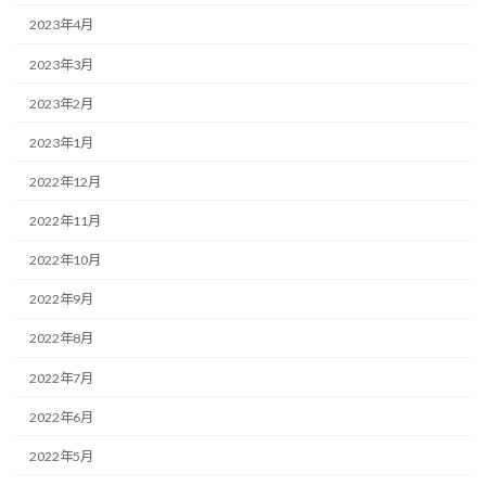
2023年4月
2023年3月
2023年2月
2023年1月
2022年12月
2022年11月
2022年10月
2022年9月
2022年8月
2022年7月
2022年6月
2022年5月